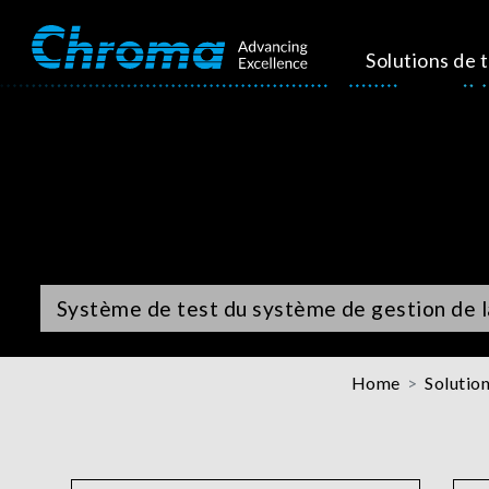
Solutions de 
Système de test du système de gestion de l
Home
Solution