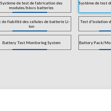
Système de test de fabrication des
Système de test d
modules/blocs batteries
 de fiabilité des cellules de batterie Li-
Test d'isolation d
ion
Battery Test Monitoring System
Battery Pack/Mod