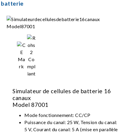
 batterie
Simulateur de cellules de batterie 16
canaux
Model 87001
Mode fonctionnement: CC/CP
Puissance du canal: 25 W, Tension du canal:
5 V, Courant du canal: 5 A (mise en parallèle