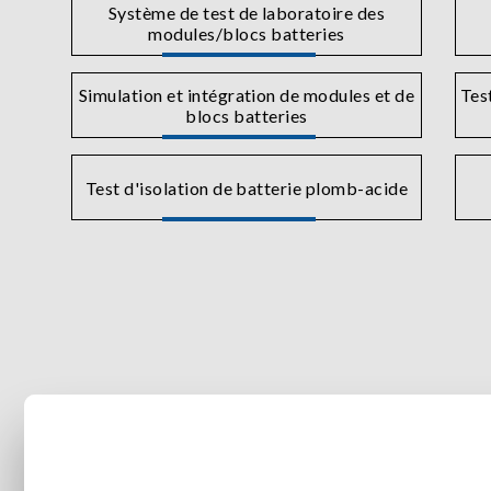
Système de test de laboratoire des
modules/blocs batteries
Simulation et intégration de modules et de
Test
blocs batteries
Test d'isolation de batterie plomb-acide