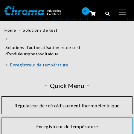
0
Home
Solutions de test
Solutions d'automatisation et de test
d'onduleur/photovoltaïque
Enregistreur de température
Quick Menu
Régulateur de refroidissement thermoélectrique
Enregistreur de température