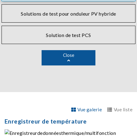
Solutions de test pour onduleur PV hybride
Solution de test PCS
Close
Vue galerie
Vue liste
Enregistreur de température