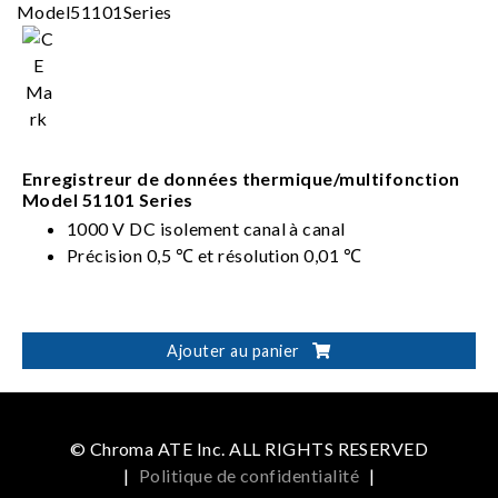
Enregistreur de données thermique/multifonction
Model 51101 Series
1000 V DC isolement canal à canal
Précision 0,5 ℃ et résolution 0,01 ℃
Ajouter au panier
© Chroma ATE Inc. ALL RIGHTS RESERVED
|
Politique de confidentialité
|