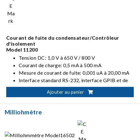
Courant de fuite du condensateur/Contrôleur
d'isolement
Model 11200
Tension DC: 1,0 V à 650 V / 800 V
Courant de charge: 0,5 mA à 500 mA
Mesure de courant de fuite: 0,001 uA à 20,00 mA
Interface standard RS-232, interface GPIB et de
gestionnaire optionnelle
Ajouter au panier
Milliohmètre