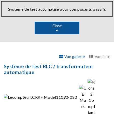
Système de test automatisé pour composants passifs
Close
Vue galerie
Vue liste
Système de test RLC / transformateur
automatique