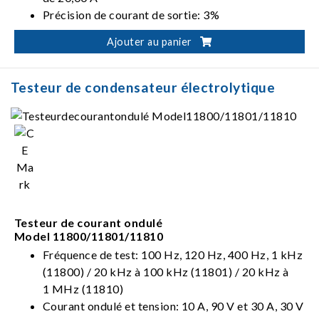
Précision de courant de sortie: 3%
Logiciel Windows pour l'analyse de courbe
Ajouter au panier
Testeur de condensateur électrolytique
Testeur de courant ondulé
Model 11800/11801/11810
Fréquence de test: 100 Hz, 120 Hz, 400 Hz, 1 kHz
(11800) / 20 kHz à 100 kHz (11801) / 20 kHz à
1 MHz (11810)
Courant ondulé et tension: 10 A, 90 V et 30 A, 30 V