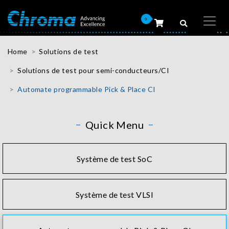
0
Home
Solutions de test
Solutions de test pour semi-conducteurs/CI
Automate programmable Pick & Place CI
Quick Menu
Système de test SoC
Système de test VLSI