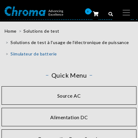
0
Home
Solutions de test
Solutions de test à l'usage de l'électronique de puissance
Simulateur de batterie
Quick Menu
Source AC
Alimentation DC