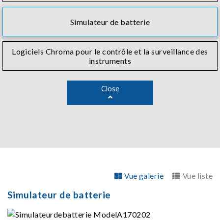
Simulateur de batterie
Logiciels Chroma pour le contrôle et la surveillance des
instruments
Close
Vue galerie
Vue liste
Simulateur de batterie