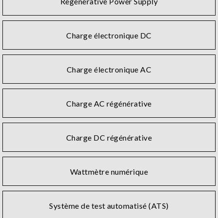
Regenerative Power Supply
Charge électronique DC
Charge électronique AC
Charge AC régénérative
Charge DC régénérative
Wattmètre numérique
Système de test automatisé (ATS)