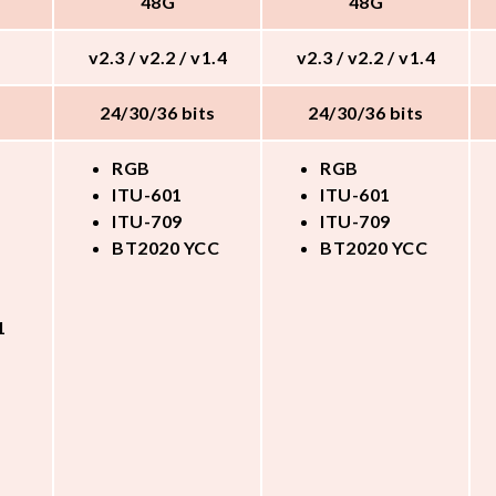
48G
48G
v2.3 / v2.2 / v1.4
v2.3 / v2.2 / v1.4
24/30/36 bits
24/30/36 bits
RGB
RGB
ITU-601
ITU-601
ITU-709
ITU-709
BT2020 YCC
BT2020 YCC
1