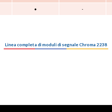
●
-
Linea completa di moduli di segnale Chroma 2238