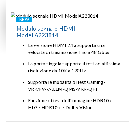
Modulo segnale HDMI
Model A223814
La versione HDMI 2.1a supporta una
velocità di trasmissione fino a 48 Gbps
La porta singola supporta il test ad altissima
risoluzione da 10K a 120Hz
Supporta le modalità di test Gaming-
VRR/FVA/ALLM/QMS-VRR/QFT
Funzione di test dell'immagine HDR10 /
HLG / HDR10 + / Dolby Vision