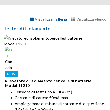
Visualizza galleria
Visualizza elenco
Tester di isolamento
Rilevatore di isolamento per celle di batterie
Model 11210
Tensione di test: fino a 1 KV (cc)
Corrente di carica: 50mA max.
Ampia gamma di misure di corrente di dispersione
(LC) (da 1pA a 20mA)