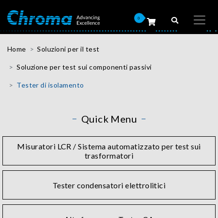
0
Home
Soluzioni per il test
Soluzione per test sui componenti passivi
Tester di isolamento
Quick Menu
Misuratori LCR / Sistema automatizzato per test sui
trasformatori
Tester condensatori elettrolitici