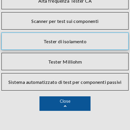
Alta frequenza Tester CA
Scanner per test sui componenti
Tester di isolamento
Tester Milliohm
Sistema automatizzato di test per componenti passivi
Close