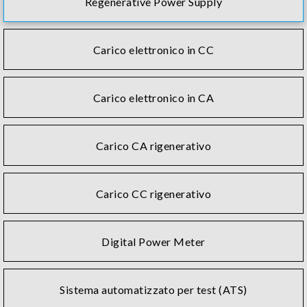
Regenerative Power Supply
Carico elettronico in CC
Carico elettronico in CA
Carico CA rigenerativo
Carico CC rigenerativo
Digital Power Meter
Sistema automatizzato per test (ATS)