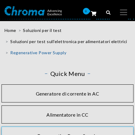
0
Home
Soluzioni per il test
Soluzioni per test sull'elettronica per alimentatori elettrici
Regenerative Power Supply
Quick Menu
Generatore di corrente in AC
Alimentatore in CC