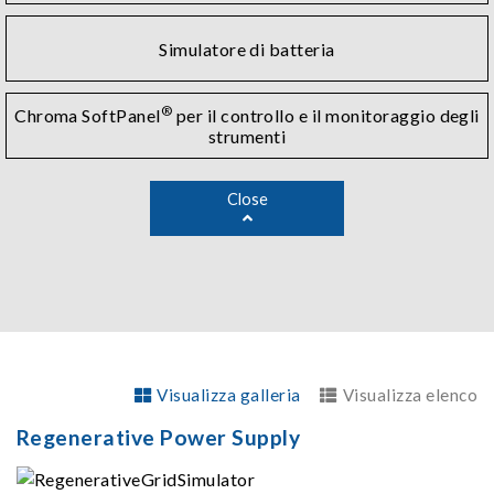
Simulatore di batteria
®
Chroma SoftPanel
per il controllo e il monitoraggio degli
strumenti
Close
Visualizza galleria
Visualizza elenco
Regenerative Power Supply