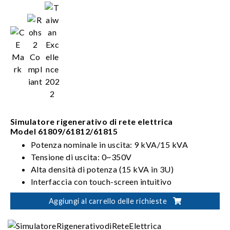
Simulatore rigenerativo di rete elettrica
Model 61809/61812/61815
Potenza nominale in uscita: 9 kVA/15 kVA
Tensione di uscita: 0~350V
Alta densità di potenza (15 kVA in 3U)
Interfaccia con touch-screen intuitivo
Aggiungi al carrello delle richieste