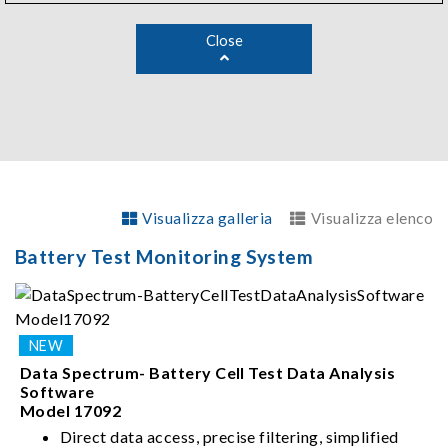
Close
Visualizza galleria
Visualizza elenco
Battery Test Monitoring System
Data Spectrum- Battery Cell Test Data Analysis
Software
Model 17092
Direct data access, precise filtering, simplified