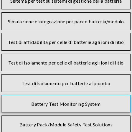
Sistema per test su sistemi di gestione della batteria
Simulazione e integrazione per pacco batteria/modulo
Test di affidabilità per celle di batterie agli ioni di litio
Test di isolamento per celle di batterie agli ioni di litio
Test di isolamento per batterie al piombo
Battery Test Monitoring System
Battery Pack/Module Safety Test Solutions