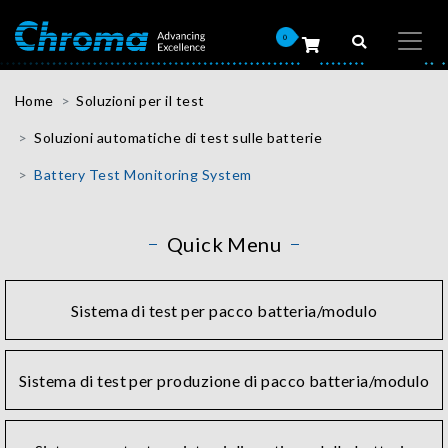
0
Home
Soluzioni per il test
Soluzioni automatiche di test sulle batterie
Battery Test Monitoring System
Quick Menu
Sistema di test per pacco batteria/modulo
Sistema di test per produzione di pacco batteria/modulo