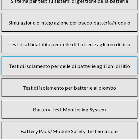
Sistema per test su sistemi di gestione della batteria
Simulazione e integrazione per pacco batteria/modulo
Test di affidabilità per celle di batterie agli ioni di litio
Test di isolamento per celle di batterie agli ioni di litio
Test di isolamento per batterie al piombo
Battery Test Monitoring System
Battery Pack/Module Safety Test Solutions