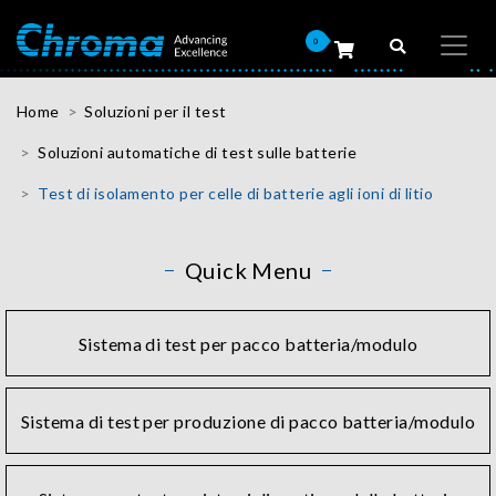
0
Home
Soluzioni per il test
Soluzioni automatiche di test sulle batterie
Test di isolamento per celle di batterie agli ioni di litio
Quick Menu
Sistema di test per pacco batteria/modulo
Sistema di test per produzione di pacco batteria/modulo