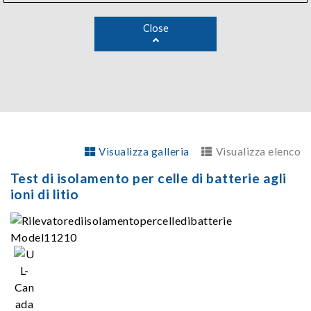
Close
Visualizza galleria
Visualizza elenco
Test di isolamento per celle di batterie agli
ioni di litio