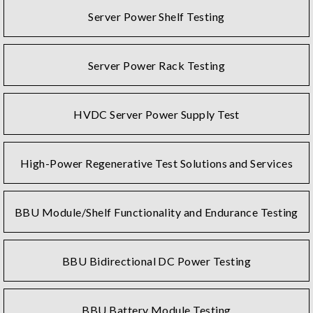
Server Power Shelf Testing
Server Power Rack Testing
HVDC Server Power Supply Test
High-Power Regenerative Test Solutions and Services
BBU Module/Shelf Functionality and Endurance Testing
BBU Bidirectional DC Power Testing
BBU Battery Module Testing