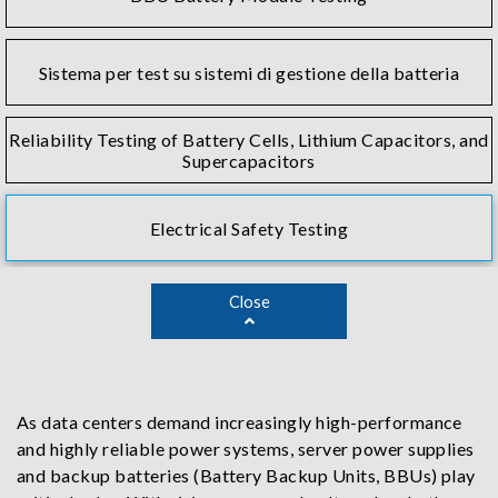
Sistema per test su sistemi di gestione della batteria
Reliability Testing of Battery Cells, Lithium Capacitors, and
Supercapacitors
Electrical Safety Testing
Close
As data centers demand increasingly high-performance
and highly reliable power systems, server power supplies
and backup batteries (Battery Backup Units, BBUs) play