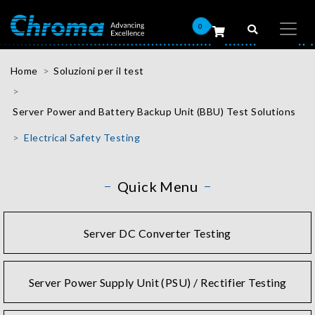
0
Home
Soluzioni per il test
Server Power and Battery Backup Unit (BBU) Test Solutions
Electrical Safety Testing
Quick Menu
Server DC Converter Testing
Server Power Supply Unit (PSU) / Rectifier Testing