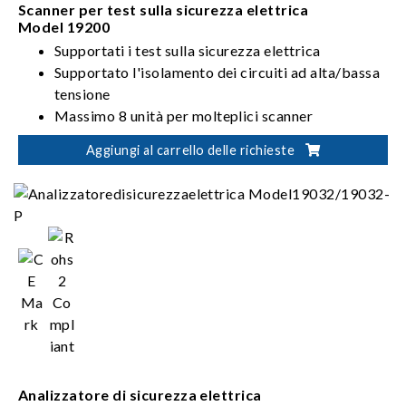
Scanner per test sulla sicurezza elettrica
Model 19200
Supportati i test sulla sicurezza elettrica
Supportato l'isolamento dei circuiti ad alta/bassa
tensione
Massimo 8 unità per molteplici scanner
Aggiungi al carrello delle richieste
Analizzatore di sicurezza elettrica