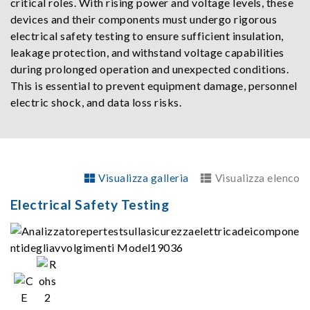
critical roles. With rising power and voltage levels, these
devices and their components must undergo rigorous
electrical safety testing to ensure sufficient insulation,
leakage protection, and withstand voltage capabilities
during prolonged operation and unexpected conditions.
This is essential to prevent equipment damage, personnel
electric shock, and data loss risks.
Visualizza galleria
Visualizza elenco
Electrical Safety Testing