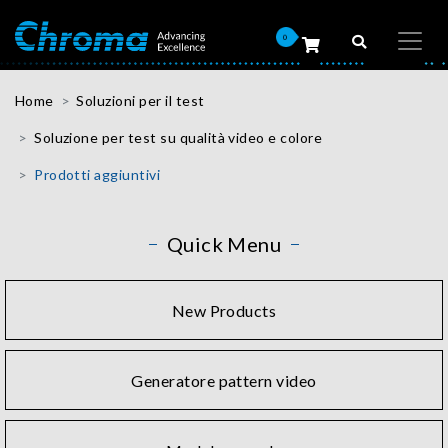
0
Home
Soluzioni per il test
Soluzione per test su qualità video e colore
Prodotti aggiuntivi
Quick Menu
New Products
Generatore pattern video