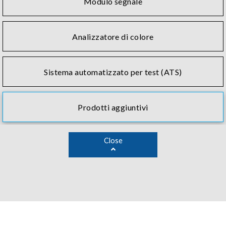
Modulo segnale
Analizzatore di colore
Sistema automatizzato per test (ATS)
Prodotti aggiuntivi
Close