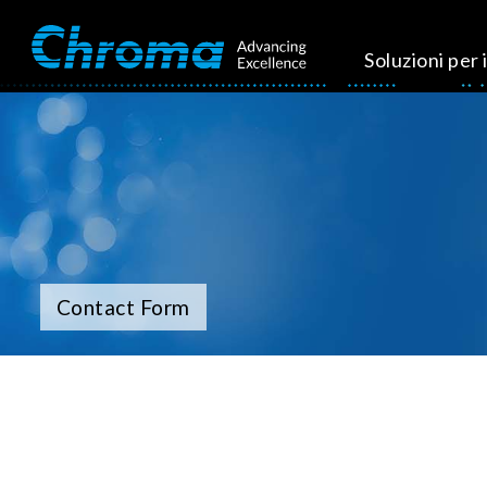
Soluzioni per i
Contact Form