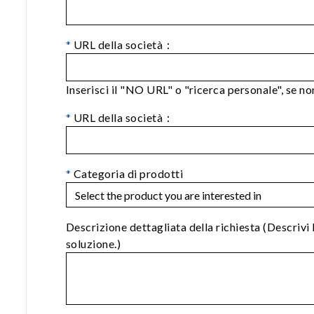
*
URL della società：
Inserisci il "NO URL" o "ricerca personale", se non 
*
URL della società：
*
Categoria di prodotti
Descrizione dettagliata della richiesta (Descrivi 
soluzione.)