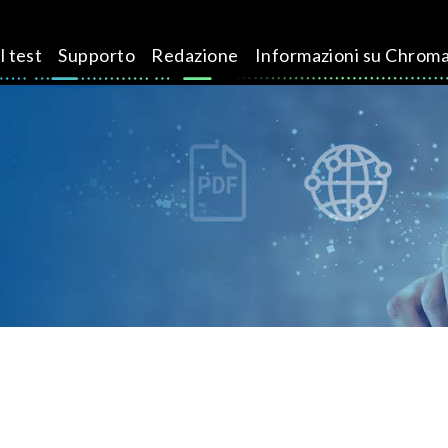
l test
Supporto
Redazione
Informazioni su Chrom