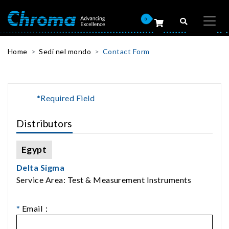
0
Home
Sedi nel mondo
Contact Form
*Required Field
Distributors
Egypt
Delta Sigma
Service Area: Test & Measurement Instruments
*
Email：