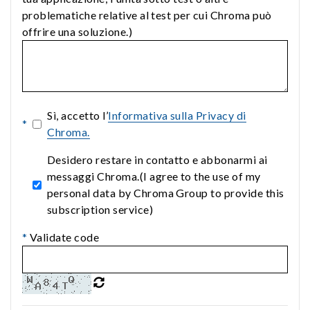
problematiche relative al test per cui Chroma può
offrire una soluzione.)
Sì, accetto l’
Informativa sulla Privacy di
*
Chroma.
Desidero restare in contatto e abbonarmi ai
messaggi Chroma.(I agree to the use of my
personal data by Chroma Group to provide this
subscription service)
*
Validate code