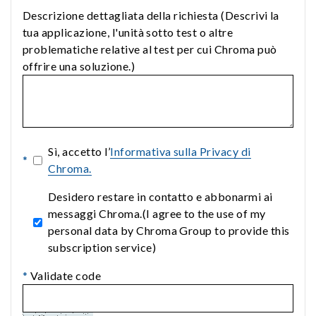
Descrizione dettagliata della richiesta (Descrivi la
tua applicazione, l'unità sotto test o altre
problematiche relative al test per cui Chroma può
offrire una soluzione.)
Sì, accetto l’
Informativa sulla Privacy di
*
Chroma.
Desidero restare in contatto e abbonarmi ai
messaggi Chroma.(I agree to the use of my
personal data by Chroma Group to provide this
subscription service)
*
Validate code