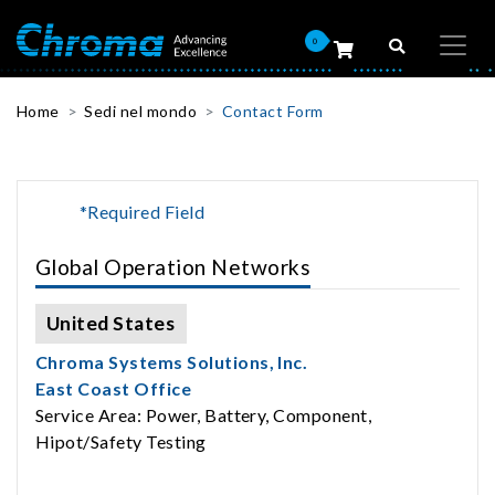
0
Home
Sedi nel mondo
Contact Form
*Required Field
Global Operation Networks
United States
Chroma Systems Solutions, Inc.
East Coast Office
Service Area: Power, Battery, Component,
Hipot/Safety Testing