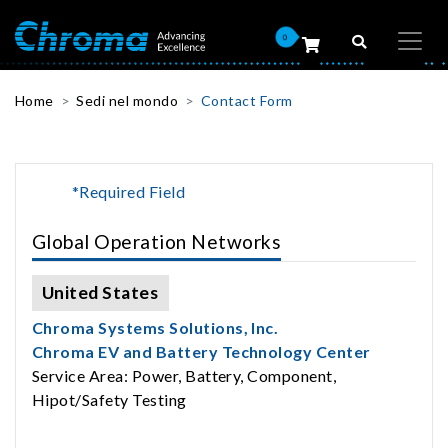
0
Home
Sedi nel mondo
Contact Form
*Required Field
Global Operation Networks
United States
Chroma Systems Solutions, Inc.
Chroma EV and Battery Technology Center
Service Area: Power, Battery, Component,
Hipot/Safety Testing