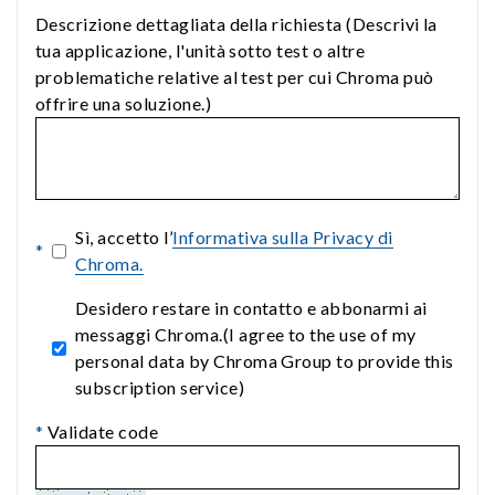
Descrizione dettagliata della richiesta (Descrivi la
tua applicazione, l'unità sotto test o altre
problematiche relative al test per cui Chroma può
offrire una soluzione.)
Sì, accetto l’
Informativa sulla Privacy di
*
Chroma.
Desidero restare in contatto e abbonarmi ai
messaggi Chroma.(I agree to the use of my
personal data by Chroma Group to provide this
subscription service)
*
Validate code