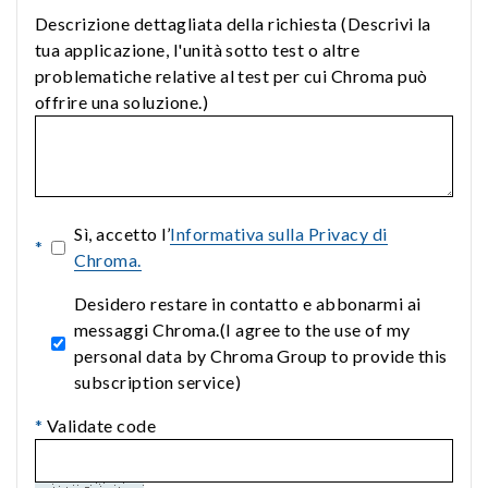
Descrizione dettagliata della richiesta (Descrivi la
tua applicazione, l'unità sotto test o altre
problematiche relative al test per cui Chroma può
offrire una soluzione.)
Sì, accetto l’
Informativa sulla Privacy di
*
Chroma.
Desidero restare in contatto e abbonarmi ai
messaggi Chroma.(I agree to the use of my
personal data by Chroma Group to provide this
subscription service)
*
Validate code