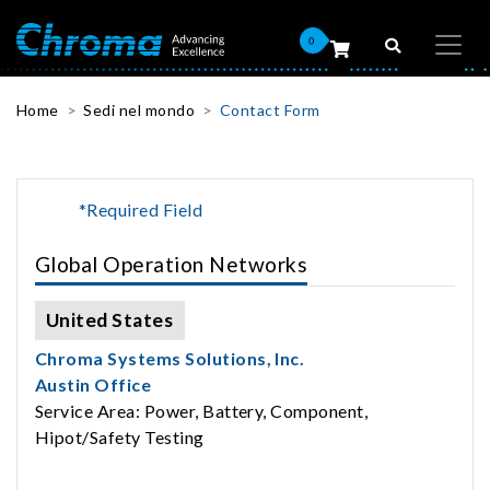
0
Home
Sedi nel mondo
Contact Form
*Required Field
Global Operation Networks
United States
Chroma Systems Solutions, Inc.
Austin Office
Service Area: Power, Battery, Component,
Hipot/Safety Testing