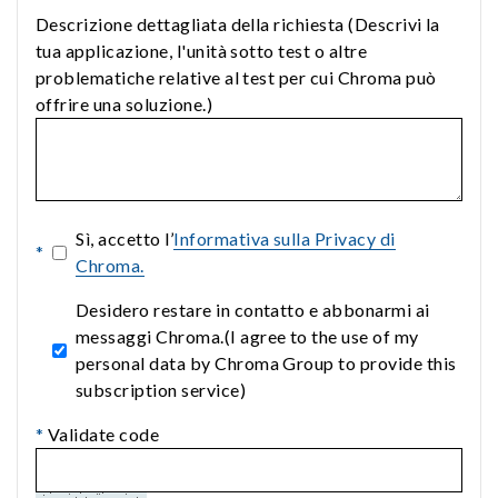
Descrizione dettagliata della richiesta (Descrivi la
tua applicazione, l'unità sotto test o altre
problematiche relative al test per cui Chroma può
offrire una soluzione.)
Sì, accetto l’
Informativa sulla Privacy di
*
Chroma.
Desidero restare in contatto e abbonarmi ai
messaggi Chroma.(I agree to the use of my
personal data by Chroma Group to provide this
subscription service)
*
Validate code