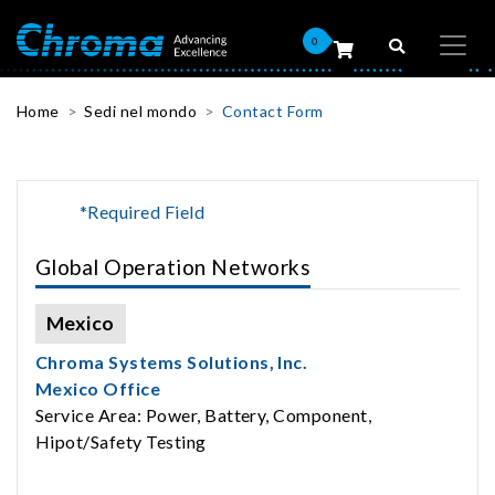
0
Home
Sedi nel mondo
Contact Form
*Required Field
Global Operation Networks
Mexico
Chroma Systems Solutions, Inc.
Mexico Office
Service Area: Power, Battery, Component,
Hipot/Safety Testing