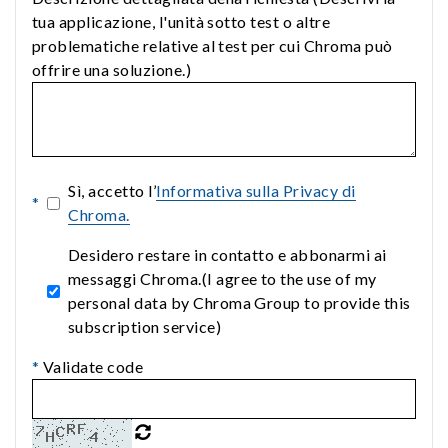
tua applicazione, l'unità sotto test o altre
problematiche relative al test per cui Chroma può
offrire una soluzione.)
Sì, accetto l’
Informativa sulla Privacy di
*
Chroma.
Desidero restare in contatto e abbonarmi ai
messaggi Chroma.(I agree to the use of my
personal data by Chroma Group to provide this
subscription service)
*
Validate code