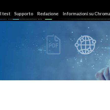
l test
Supporto
Redazione
Informazioni su Chrom