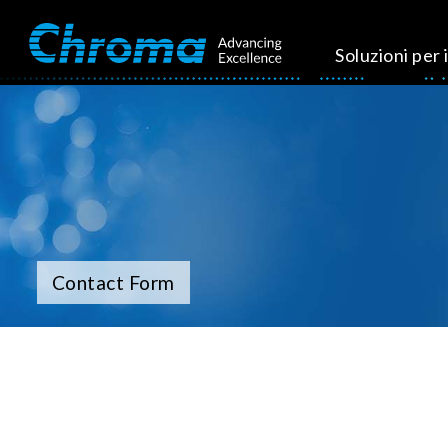
Soluzioni per i
Contact Form