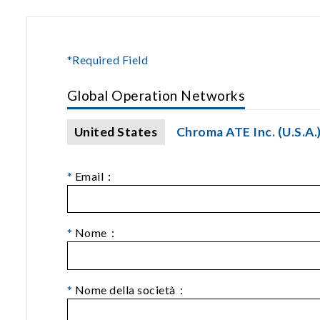
*Required Field
Global Operation Networks
United States
Chroma ATE Inc. (U.S.A.
*
Email：
*
Nome：
*
Nome della società：