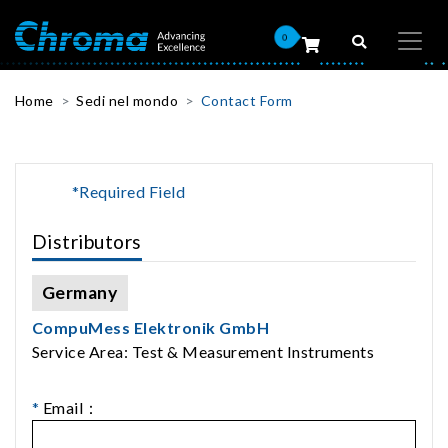
0
Home
Sedi nel mondo
Contact Form
*Required Field
Distributors
Germany
CompuMess Elektronik GmbH
Service Area: Test & Measurement Instruments
*
Email：