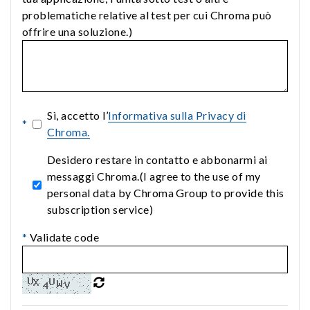
problematiche relative al test per cui Chroma può
offrire una soluzione.)
Sì, accetto l’
Informativa sulla Privacy di
*
Chroma.
Desidero restare in contatto e abbonarmi ai
messaggi Chroma.(I agree to the use of my
personal data by Chroma Group to provide this
subscription service)
*
Validate code