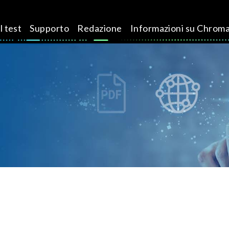
l test
Supporto
Redazione
Informazioni su Chrom