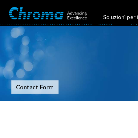
Soluzioni per i
Contact Form