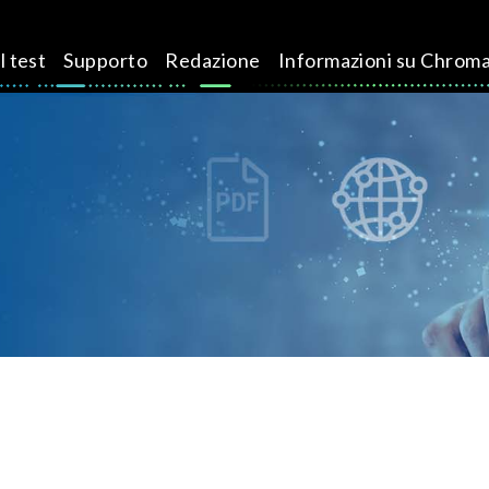
l test
Supporto
Redazione
Informazioni su Chrom