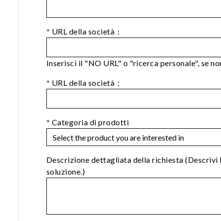
*
URL della società：
Inserisci il "NO URL" o "ricerca personale", se non 
*
URL della società：
*
Categoria di prodotti
Descrizione dettagliata della richiesta (Descrivi 
soluzione.)