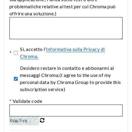
problematiche relative al test per cui Chroma può
offrire una soluzione.)
Sì, accetto l’
Informativa sulla Privacy di
*
Chroma.
Desidero restare in contatto e abbonarmi ai
messaggi Chroma.(I agree to the use of my
personal data by Chroma Group to provide this
subscription service)
*
Validate code