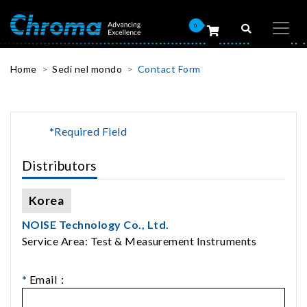
0
Home
Sedi nel mondo
Contact Form
*Required Field
Distributors
Korea
NOISE Technology Co., Ltd.
Service Area: Test & Measurement Instruments
*
Email：