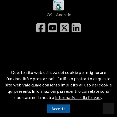
iOS
Android
Questo sito web utilizza dei cookie per migliorare
funzionalità e prestazioni. L’utilizzo protratto di questo
sito web vale quale consenso implicito all’uso dei cookie
qui presenti. Informazioni più recenti o correlate sono
riportate nella nostra
Informativa sulla Privacy
.
Accetta