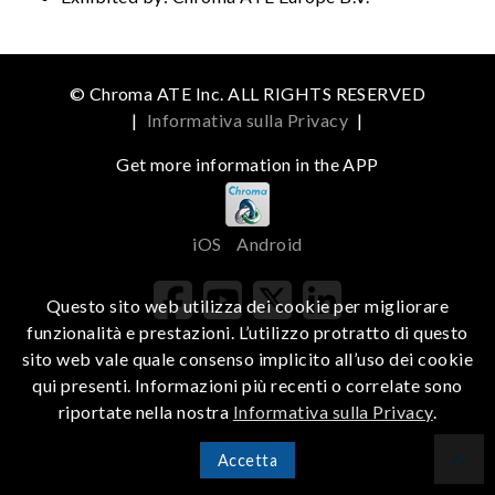
© Chroma ATE Inc. ALL RIGHTS RESERVED
|
Informativa sulla Privacy
|
Get more information in the APP
iOS
Android
Questo sito web utilizza dei cookie per migliorare
funzionalità e prestazioni. L’utilizzo protratto di questo
sito web vale quale consenso implicito all’uso dei cookie
qui presenti. Informazioni più recenti o correlate sono
riportate nella nostra
Informativa sulla Privacy
.
Accetta