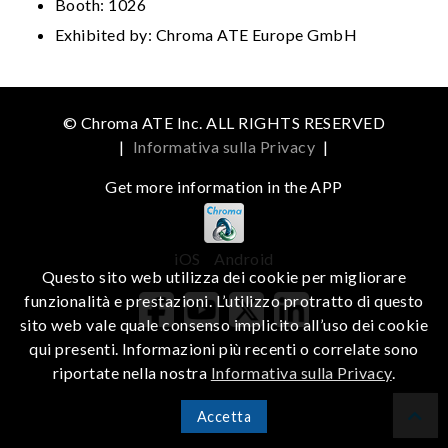
Booth: 1026
Exhibited by: Chroma ATE Europe GmbH
© Chroma ATE Inc. ALL RIGHTS RESERVED
|
Informativa sulla Privacy
|
Get more information in the APP
iOS
Android
Questo sito web utilizza dei cookie per migliorare
funzionalità e prestazioni. L’utilizzo protratto di questo
sito web vale quale consenso implicito all’uso dei cookie
qui presenti. Informazioni più recenti o correlate sono
riportate nella nostra
Informativa sulla Privacy
.
Accetta