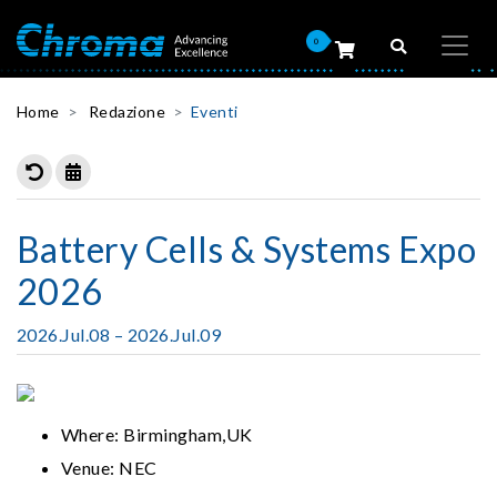
0
Home
Redazione
Eventi
Battery Cells & Systems Expo
2026
2026.Jul.08 – 2026.Jul.09
Where: Birmingham,UK
Venue: NEC