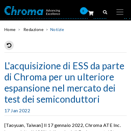
0
Home
Redazione
Notizie
L'acquisizione di ESS da parte
di Chroma per un ulteriore
espansione nel mercato dei
test dei semiconduttori
17 Jan 2022
[Taoyuan, Taiwan] Il 17 gennaio 2022, Chroma ATE Inc.