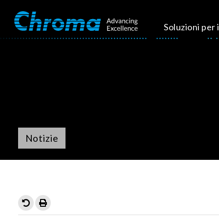
Soluzioni per i
Notizie