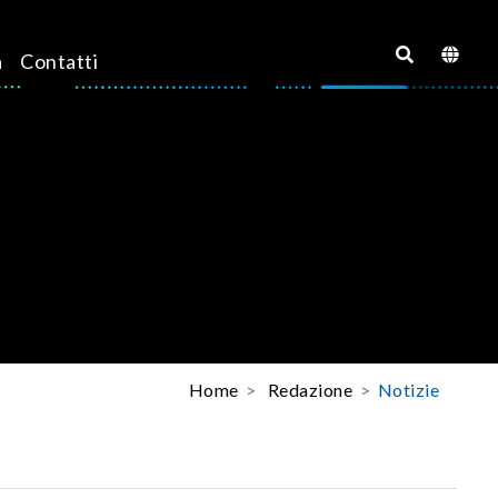
a
Contatti
Home
Redazione
Notizie