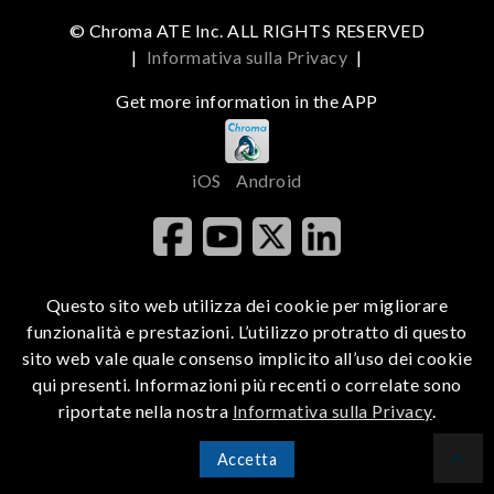
© Chroma ATE Inc. ALL RIGHTS RESERVED
|
Informativa sulla Privacy
|
Get more information in the APP
iOS
Android
Questo sito web utilizza dei cookie per migliorare
funzionalità e prestazioni. L’utilizzo protratto di questo
sito web vale quale consenso implicito all’uso dei cookie
qui presenti. Informazioni più recenti o correlate sono
riportate nella nostra
Informativa sulla Privacy
.
Accetta