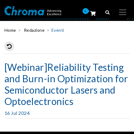
0
Home
Redazione
Eventi
[Webinar]Reliability Testing
and Burn-in Optimization for
Semiconductor Lasers and
Optoelectronics
16 Jul 2024