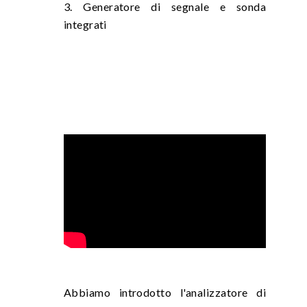
3. Generatore di segnale e sonda
integrati
Abbiamo introdotto l'analizzatore di