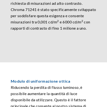
richiesta di misurazioni ad alto contrasto.
Chroma 71241 è stato specificamente sviluppato
per soddisfare questa esigenza e consente
2
2
misurazioni tra 0,001 cd/m
e 6000 cd/m
con
rapporti di contrasto di fino 1 milione a uno.
Modulo di uniformazione ottica
Riducendo la perdita di flusso luminoso, è
possibile aumentare la quantità di luce
disponibile da utilizzare. Questo è il fattore
principale che consente al nostro sistema di