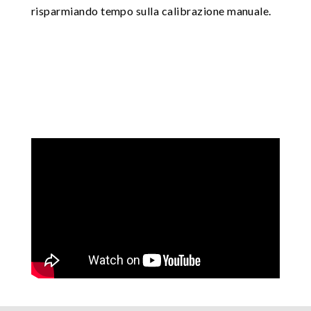
risparmiando tempo sulla calibrazione manuale.