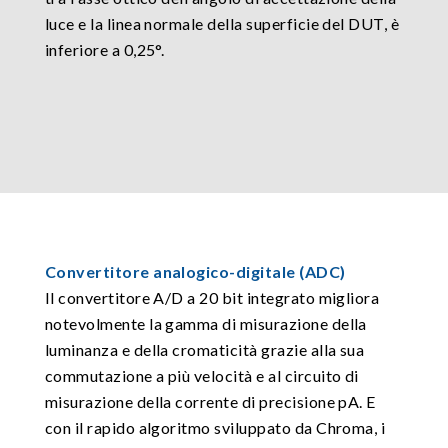
luce e la linea normale della superficie del DUT, è
inferiore a 0,25°.
Convertitore analogico-digitale (ADC)
Il convertitore A/D a 20 bit integrato migliora
notevolmente la gamma di misurazione della
luminanza e della cromaticità grazie alla sua
commutazione a più velocità e al circuito di
misurazione della corrente di precisione pA. E
con il rapido algoritmo sviluppato da Chroma, i