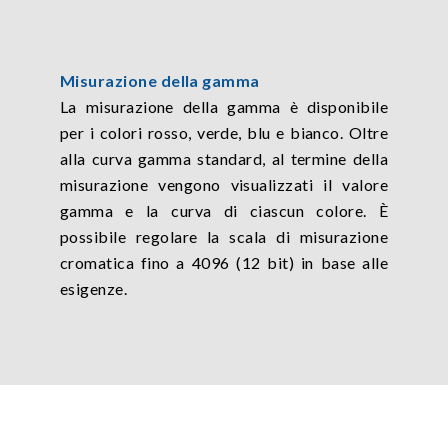
Misurazione della gamma
La misurazione della gamma è disponibile
per i colori rosso, verde, blu e bianco. Oltre
alla curva gamma standard, al termine della
misurazione vengono visualizzati il valore
gamma e la curva di ciascun colore. È
possibile regolare la scala di misurazione
cromatica fino a 4096 (12 bit) in base alle
esigenze.