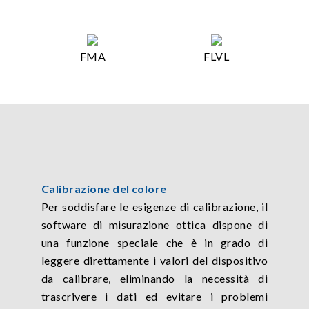
FMA
FLVL
Calibrazione del colore
Per soddisfare le esigenze di calibrazione, il
software di misurazione ottica dispone di
una funzione speciale che è in grado di
leggere direttamente i valori del dispositivo
da calibrare, eliminando la necessità di
trascrivere i dati ed evitare i problemi