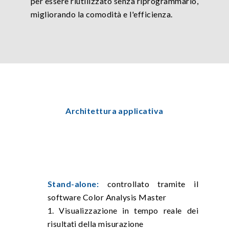
per essere riutilizzato senza riprogrammarlo,
migliorando la comodità e l'efficienza.
Architettura applicativa
Stand-alone:
controllato tramite il
software Color Analysis Master
1. Visualizzazione in tempo reale dei
risultati della misurazione