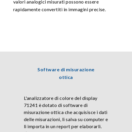
valori analogici misurati possono essere
rapidamente convertiti in immagini precise.
Software di misurazione
ottica
L'analizzatore di colore del display
71241 è dotato di software di
misurazione ottica che acquisisce i dati
delle misurazioni, li salva su computer e
li importa in un report per elaborarli.