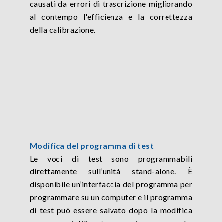
causati da errori di trascrizione migliorando
al contempo l'efficienza e la correttezza
della calibrazione.
Modifica del programma di test
Le voci di test sono programmabili
direttamente sull’unità stand-alone. È
disponibile un’interfaccia del programma per
programmare su un computer e il programma
di test può essere salvato dopo la modifica