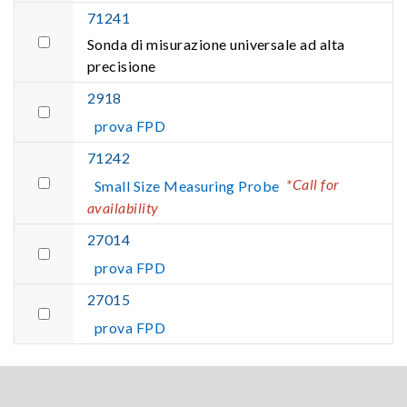
71241
Sonda di misurazione universale ad alta
precisione
2918
prova FPD
71242
*Call for
Small Size Measuring Probe
availability
27014
prova FPD
27015
prova FPD