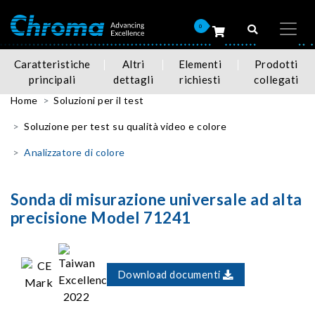
0
Caratteristiche
Altri
Elementi
Prodotti
principali
dettagli
richiesti
collegati
Home
Soluzioni per il test
Soluzione per test su qualità video e colore
Analizzatore di colore
Sonda di misurazione universale ad alta
precisione Model 71241
Download documenti