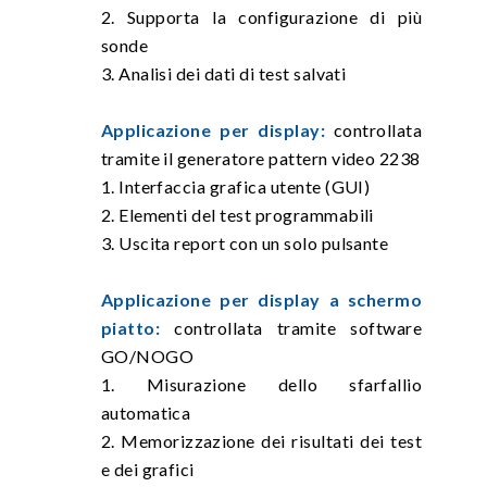
2. Supporta la configurazione di più
sonde
3. Analisi dei dati di test salvati
Applicazione per display:
controllata
tramite il generatore pattern video 2238
1. Interfaccia grafica utente (GUI)
2. Elementi del test programmabili
3. Uscita report con un solo pulsante
Applicazione per display a schermo
piatto:
controllata tramite software
GO/NOGO
1. Misurazione dello sfarfallio
automatica
2. Memorizzazione dei risultati dei test
e dei grafici