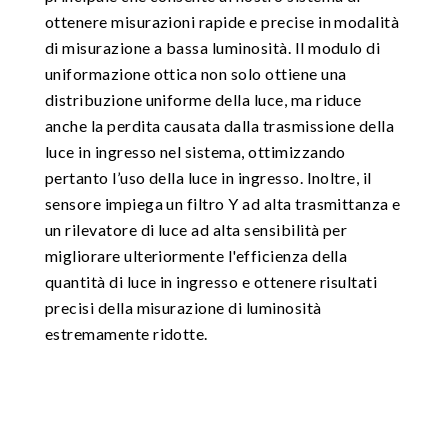
ottenere misurazioni rapide e precise in modalità
di misurazione a bassa luminosità. Il modulo di
uniformazione ottica non solo ottiene una
distribuzione uniforme della luce, ma riduce
anche la perdita causata dalla trasmissione della
luce in ingresso nel sistema, ottimizzando
pertanto l’uso della luce in ingresso. Inoltre, il
sensore impiega un filtro Y ad alta trasmittanza e
un rilevatore di luce ad alta sensibilità per
migliorare ulteriormente l'efficienza della
quantità di luce in ingresso e ottenere risultati
precisi della misurazione di luminosità
estremamente ridotte.