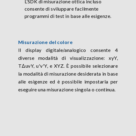
L’SDK di misurazione ottica incluso
consente di sviluppare facilmente
programmi di test in base alle esigenze.
Misurazione del colore
Il display digitale/analogico consente 4
diverse modalità di visualizzazione: xyY,
TΔuvY, u'v'Y, e XYZ. È possibile selezionare
la modalità di misurazione desiderata in base
alle esigenze ed è possibile impostarla per
eseguire una misurazione singola o continua.