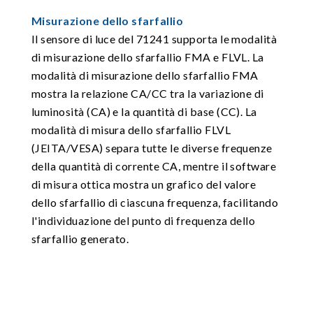
Misurazione dello sfarfallio
Il sensore di luce del 71241 supporta le modalità
di misurazione dello sfarfallio FMA e FLVL. La
modalità di misurazione dello sfarfallio FMA
mostra la relazione CA/CC tra la variazione di
luminosità (CA) e la quantità di base (CC). La
modalità di misura dello sfarfallio FLVL
(JEITA/VESA) separa tutte le diverse frequenze
della quantità di corrente CA, mentre il software
di misura ottica mostra un grafico del valore
dello sfarfallio di ciascuna frequenza, facilitando
l'individuazione del punto di frequenza dello
sfarfallio generato.