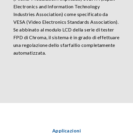
Electronics and Information Technology
Industries Association) come specificato da
VESA (Video Electronics Standards Association).
Se abbinato al modulo LCD della serie di tester
FPD di Chroma, il sistema è in grado di effettuare
una regolazione dello sfarfallio completamente
automatizzata.
Applicazioni