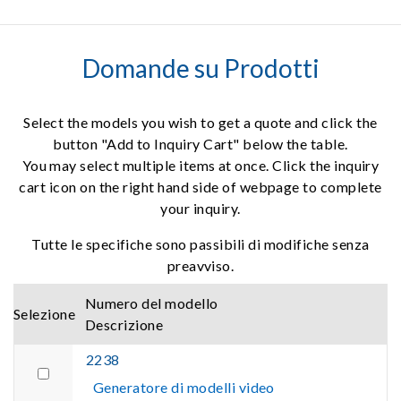
Domande su Prodotti
Select the models you wish to get a quote and click the
button "Add to Inquiry Cart" below the table.
You may select multiple items at once. Click the inquiry
cart icon on the right hand side of webpage to complete
your inquiry.
Tutte le specifiche sono passibili di modifiche senza
preavviso.
Numero del modello
Selezione
Descrizione
2238
Generatore di modelli video