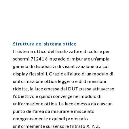
Struttura del sistema ottico
Il sistema ottico dell’analizzatore di colore per
schermi 71241 è in grado di misurare un'ampia
gamma di dispositivi di visualizzazione tra cui
display flessibili. Grazie all’aiuto di un modulo di
uniformazione ottica leggero e di dimensioni
ridotte, la luce emessa dal DUT passa attraverso
l’obiettivo e quindi converge nel modulo di
uniformazione ottica. La luce emessa da ciascun
punto dell'area da misurare è miscelato
omogeneamente e quindi proiettato
uniformemente sul sensore filtrato X, Y, Z,