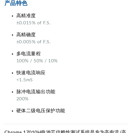
产品特色
高精准度
±0.015% of F.S.
高精确度
±0.005% of F.S.
多电流量程
100% / 50% / 10%
快速电流响应
<1.5mS
脉冲电流输出功能
200%
硬体二级电压保护功能
Chroma 17010H电池芯信赖性测试系统是专为高电流/高