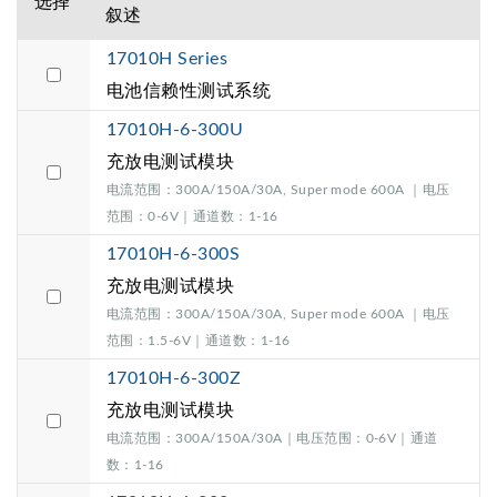
选择
叙述
17010H Series
电池信赖性测试系统
17010H-6-300U
充放电测试模块
电流范围：300A/150A/30A, Super mode 600A ｜电压
范围：0-6V｜通道数：1-16
17010H-6-300S
充放电测试模块
电流范围：300A/150A/30A, Super mode 600A ｜电压
范围：1.5-6V｜通道数：1-16
17010H-6-300Z
充放电测试模块
电流范围：300A/150A/30A｜电压范围：0-6V｜通道
数：1-16