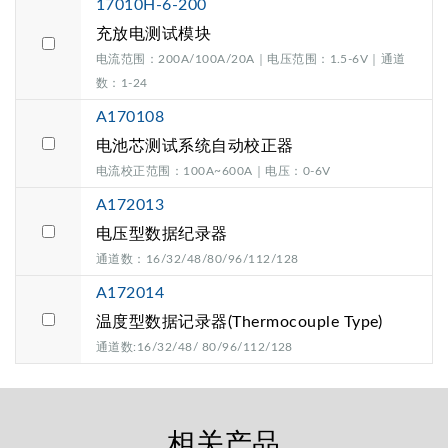
17010H-6-200
充放电测试模块
电流范围：200A/100A/20A｜电压范围：1.5-6V｜通道
数：1-24
A170108
电池芯测试系统自动校正器
电流校正范围：100A~600A｜电压：0-6V
A172013
电压型数据纪录器
通道数：16/32/48/80/96/112/128
A172014
温度型数据记录器(Thermocouple Type)
通道数:16/32/48/ 80/96/112/128
相关产品