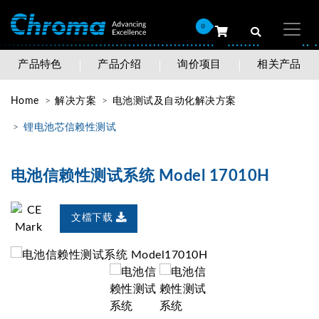
0
产品特色
产品介绍
询价项目
相关产品
Home
解决方案
电池测试及自动化解决方案
锂电池芯信赖性测试
电池信赖性测试系统 Model 17010H
文檔下载