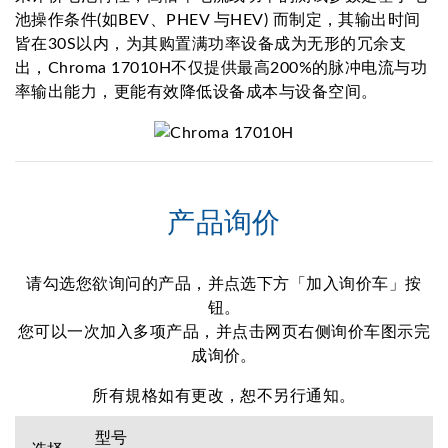
池操作条件(如BEV、PHEV 与HEV) 而制定，其输出时间
皆在30S以内，为其购置满功率设备成为无形的冗余支
出，Chroma 17010H不仅提供最高200%的脉冲电流与功
率输出能力，更能有效降低设备成本与设备空间。
产品询价
请勾选您欲询问的产品，并点选下方「加入询价车」按
钮。
您可以一次加入多项产品，并点击网页右侧询价车图示完
成询价。
所有規格如有更改，恕不另行通知。
型号