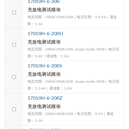
17010H-6-300
充放电测试模块
电流范围：300A/150A/30A｜电压范围：1.5-6V｜通道
数：1-16
17010H-6-200U
充放电测试模块
电流范围：200A/100A/20A, Super mode 300A｜电压范
围：0-6V｜通道数：1-24
17010H-6-200S
充放电测试模块
电流范围：200A/100A/20A, Super mode 300A｜电压范
围：1.5-6V｜通道数：1-24
17010H-6-200Z
充放电测试模块
电流范围：200A/100A/20A｜电压范围：0-6V｜通道
数：1-24