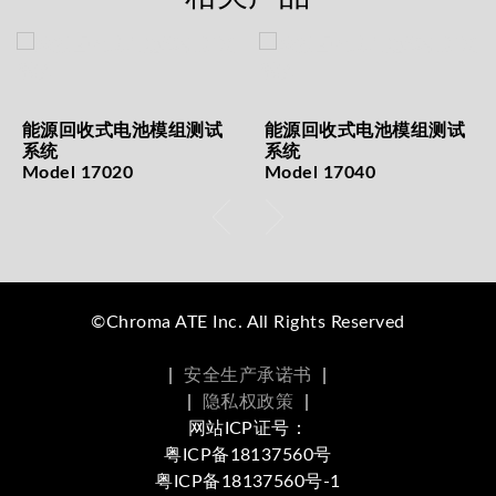
能源回收式电池模组测试
能源回收式电池模组测试
系统
系统
Model 17020
Model 17040
©Chroma ATE Inc. All Rights Reserved
|
安全生产承诺书
|
|
隐私权政策
|
网站ICP证号：
粤ICP备18137560号
粤ICP备18137560号-1