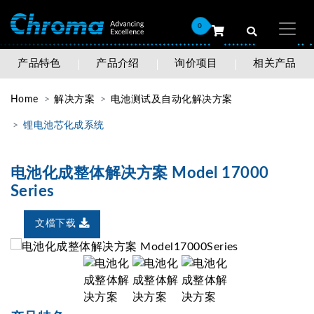
0
产品特色
产品介绍
询价项目
相关产品
Home
解决方案
电池测试及自动化解决方案
锂电池芯化成系统
电池化成整体解决方案 Model 17000
Series
文檔下载