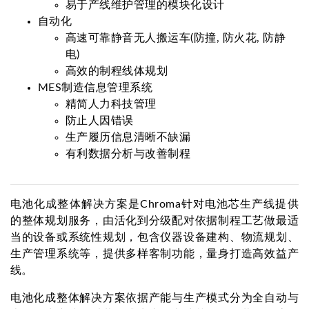
易于产线维护管理的模块化设计
自动化
高速可靠静音无人搬运车(防撞, 防火花, 防静
电)
高效的制程线体规划
MES制造信息管理系统
精简人力科技管理
防止人因错误
生产履历信息清晰不缺漏
有利数据分析与改善制程
电池化成整体解决方案是Chroma针对电池芯生产线提供
的整体规划服务，由活化到分级配对依据制程工艺做最适
当的设备或系统性规划，包含仪器设备建构、物流规划、
生产管理系统等，提供多样客制功能，量身打造高效益产
线。
电池化成整体解决方案依据产能与生产模式分为全自动与