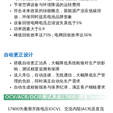
节省空调设备与环境降温的运转费用
符合未来政策的绿能概念，新能源产业应低碳排
放，环保同时提高电池品牌形象
设备回馈电网电流总谐波失真低于5%
功率因素大于0.9
峰值回收效率达75% ; 电网回收效率达50%
自动更正设计
搭载自动更正治具，大幅降低系统检验对生产的影
响，测试精度追溯有保障
送入库位，自动连接，无线通信，大幅降低生产管
理的负担，同时满足自动化生产需求
自动生成校验报表与保养纪录，满足客户稽核要求
OCV/ACR/DCIR测试系统17800 (搭配Turnkey)
17800为量测开路电压(OCV)、交流内阻(ACR)及直流