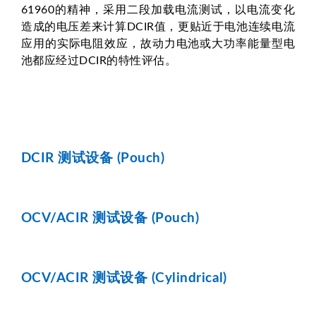
61960的精神，采用二段加载电流测试，以电流变化
造成的电压差来计算DCIR值，更贴近于电池连续电流
应用的实际电阻效应，故动力电池或大功率能量型电
池都应经过DCIR的特性评估。
DCIR 测试设备 (Pouch)
OCV/ACIR 测试设备 (Pouch)
OCV/ACIR 测试设备 (Cylindrical)