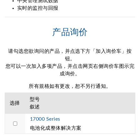
中央管理测试数据
实时的监控与回报
产品询价
请勾选您欲询问的产品，并点选下方「加入询价车」按
钮。
您可以一次加入多项产品，并点击网页右侧询价车图示完
成询价。
所有規格如有更改，恕不另行通知。
型号
选择
叙述
17000 Series
电池化成整体解决方案