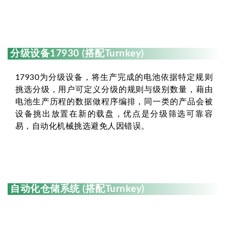
分级设备17930 (搭配Turnkey)
17930为分级设备，将生产完成的电池依据特定规则
挑选分级，用户可定义分级的规则与级别数量，藉由
电池生产历程的数据做程序编排，同一类的产品会被
设备挑出放置在新的载盘，优点是分级筛选可靠容
易，自动化机械挑选避免人因错误。
自动化仓储系统 (搭配Turnkey)