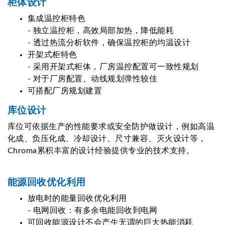
柜体设计
集成温控柜特色
- 独立温控柜，高效局部加热，降低能耗
- 透过热流分析软件，确保温控柜的均温设计
开架式柜特色
- 采用开架式柜体，厂房温控配置可一致性规划
- 对于厂房配置、动线规划弹性较佳
可搭配厂房规划建置
库位设计
库位可依据生产的性能要求或安全防护做设计，例如高温
化成、负压化成、冷却设计、尺寸兼容、灭火设计等，
Chroma累积丰富的设计经验提供专业的技术支持。
能源回收优化利用
放电时的能量回收优化利用
- 电网回收：有多余电能回收到电网
可回收能源设计不会产生无谓的巨大热能消耗