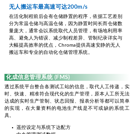
无人搬运车最高速可达200m/s
在活化制程前后会有仓储静置的程序，依据工艺差别
分为常温仓储与高温仓储，因为静置时间长而仓储数
量庞大，通常会以系统取代人员管理，有场地利用率
高、避免人为错误、减少制程差异、管制纪录详实与
大幅提高效率的优点，Chroma提供高速安静的无人
搬运车和专业的自动化仓储管理系统。
化成信息管理系统 (FMS)
透过系统平台整合各测试工站的信息，取代人工传递，实
时、快速、精准符合现代化的生产管理，原本人工所无法
达成的实时生产管制、状态回报、报表分析等都可以简单
的实现，在大量资料的电池生产线是不可或缺的系统工
具。
遥控设定与系统下达配方