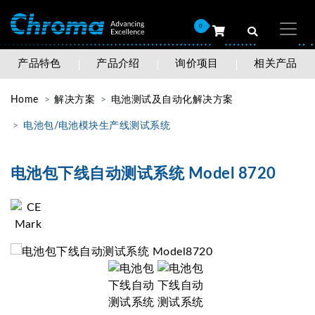
0
产品特色
产品介绍
询价项目
相关产品
Home
解决方案
电池测试及自动化解决方案
电池包/电池模块生产线测试系统
电池包下线自动测试系统 Model 8720