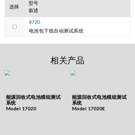
型号
选择
叙述
8720
电池包下线自动测试系统
相关产品
能源回收式电池模组测试
能源回收式电池模组测试
系统
系统
Model 17020
Model 17020E