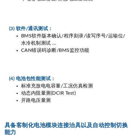
(3) 软件/通讯测试：
BMS软件版本确认/程序刻录/读写序号/运输位/
水冷机制测试 ...
CAN错误码诊断/BMS监控功能
(4) 电池包性能测试：
标准充放电电容量/工况仿真检测
动态内阻量测(DCIR Test)
开路电压量测
具备客制化电池模块连接治具以及自动控制切换
能力