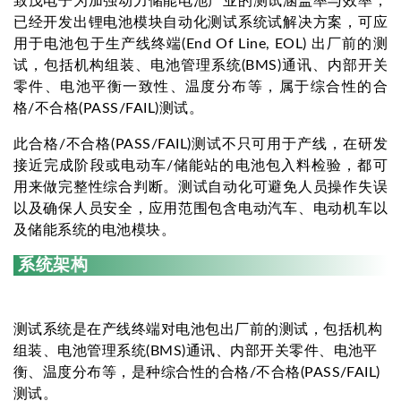
致茂电子为加强动力储能电池产业的测试涵盖率与效率，
已经开发出锂电池模块自动化测试系统试解决方案，可应
用于电池包于生产线终端(End Of Line, EOL) 出厂前的测
试，包括机构组装、电池管理系统(BMS)通讯、内部开关
零件、电池平衡一致性、温度分布等，属于综合性的合
格/不合格(PASS/FAIL)测试。
此合格/不合格(PASS/FAIL)测试不只可用于产线，在研发
接近完成阶段或电动车/储能站的电池包入料检验，都可
用来做完整性综合判断。测试自动化可避免人员操作失误
以及确保人员安全，应用范围包含电动汽车、电动机车以
及储能系统的电池模块。
系统架构
测试系统是在产线终端对电池包出厂前的测试，包括机构
组装、电池管理系统(BMS)通讯、内部开关零件、电池平
衡、温度分布等，是种综合性的合格/不合格(PASS/FAIL)
测试。