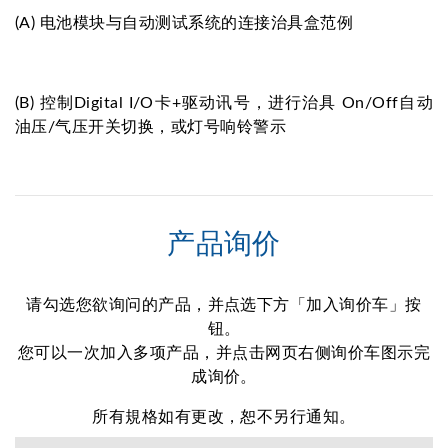
(A) 电池模块与自动测试系统的连接治具盒范例
(B) 控制Digital I/O卡+驱动讯号，进行治具 On/Off自动
油压/气压开关切换，或灯号响铃警示
产品询价
请勾选您欲询问的产品，并点选下方「加入询价车」按
钮。
您可以一次加入多项产品，并点击网页右侧询价车图示完
成询价。
所有規格如有更改，恕不另行通知。