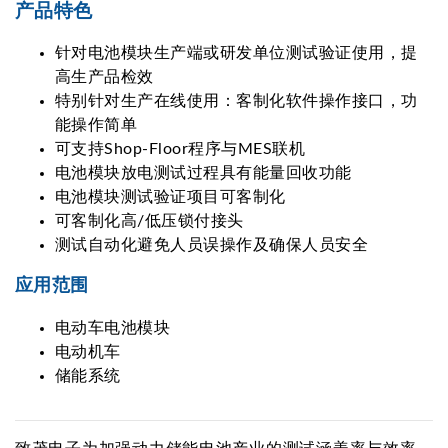
产品特色
针对电池模块生产端或研发单位测试验证使用，提
高生产品检效
特别针对生产在线使用：客制化软件操作接口，功
能操作简单
可支持Shop-Floor程序与MES联机
电池模块放电测试过程具有能量回收功能
电池模块测试验证项目可客制化
可客制化高/低压锁付接头
测试自动化避免人员误操作及确保人员安全
应用范围
电动车电池模块
电动机车
储能系统