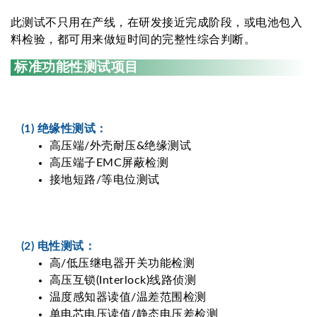
此测试不只用在产线，在研发接近完成阶段，或电池包入
料检验，都可用来做短时间的完整性综合判断。
标准功能性测试项目
(1) 绝缘性测试：
高压端/外壳耐压&绝缘测试
高压端子EMC屏蔽检测
接地短路/等电位测试
(2) 电性测试：
高/低压继电器开关功能检测
高压互锁(Interlock)线路侦测
温度感知器读值/温差范围检测
单电芯电压读值/静态电压差检测