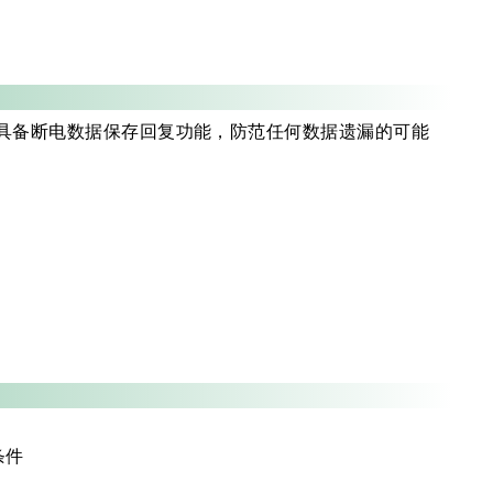
全性，并具备断电数据保存回复功能，防范任何数据遗漏的可能
条件