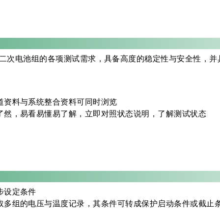
ry Pro，符合二次电池组的各项测试需求，具备高度的稳定性与安
道资料与系统整合资料可同时浏览
了然，易看易懂易了解，立即对照状态说明，了解测试状态
步设定条件
取多组的电压与温度记录，其条件可转成保护启动条件或截止