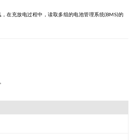
5通讯，在充放电过程中，读取多组的电池管理系统(BMS)的
。