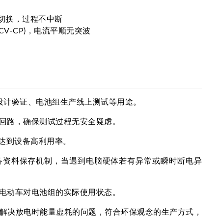
切换，过程不中断
CV-CP)，电流平顺无突波
验、设计验证、电池组生产线上测试等用途。
回路，确保测试过程无安全疑虑。
可达到设备高利用率。
。具备资料保存机制，当遇到电脑硬体若有异常或瞬时断电异
电动车对电池组的实际使用状态。
解决放电时能量虚耗的问题，符合环保观念的生产方式，