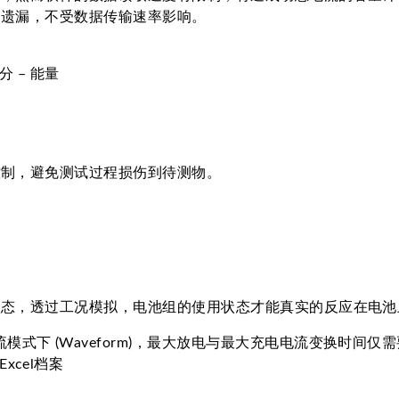
不遗漏，不受数据传输速率影响。
分 – 能量
控制，避免测试过程损伤到待测物。
状态，透过工况模拟，电池组的使用状态才能真实的反应在电池
下 (Waveform)，最大放电与最大充电电流变换时间仅需要
cel档案