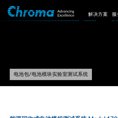
解决方案
服
电池包/电池模块实验室测试系统