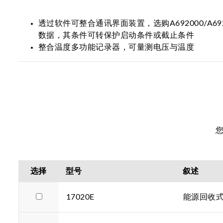
透过软件可整合通讯界面装置，选购A692000/A6
数据，其条件可转保护启动条件或截止条件
整合温度多功能记录器，可量测电压与温度
选择
型号
叙述
17020E
能源回收