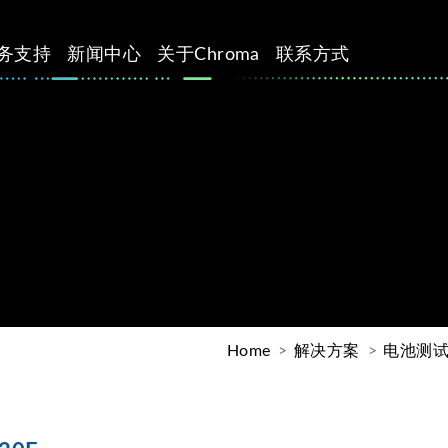
务支持
新闻中心
关于Chroma
联系方式
Home
解决方案
电池测