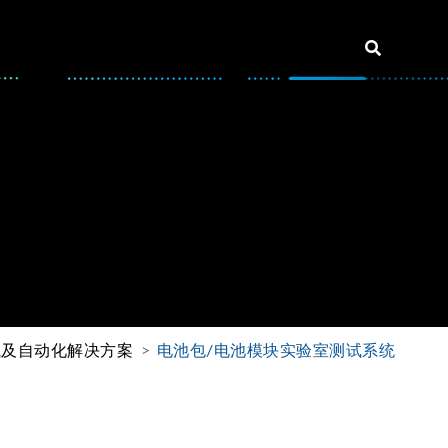
试及自动化解决方案
电池包/电池模块实验室测试系统