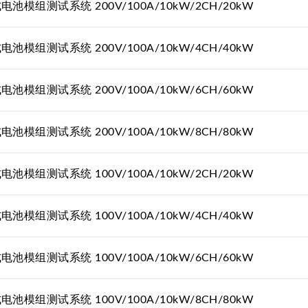
池模组测试系统 200V/100A/10kW/2CH/20kW
池模组测试系统 200V/100A/10kW/4CH/40kW
池模组测试系统 200V/100A/10kW/6CH/60kW
池模组测试系统 200V/100A/10kW/8CH/80kW
池模组测试系统 100V/100A/10kW/2CH/20kW
池模组测试系统 100V/100A/10kW/4CH/40kW
池模组测试系统 100V/100A/10kW/6CH/60kW
池模组测试系统 100V/100A/10kW/8CH/80kW