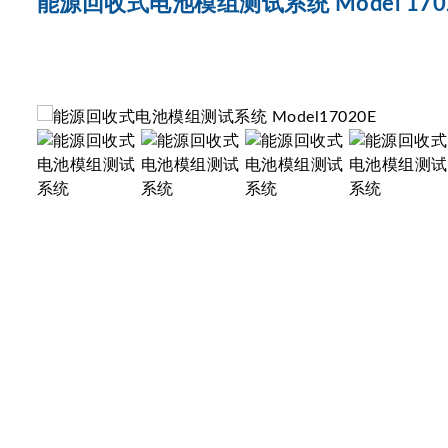
能源回收式电池模组测试系统 Model 170