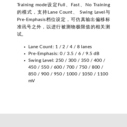
Training mode设定Full、Fast、No Training
的模式，支持Lane Count、 Swing Level与
Pre-Emphasis档位设定，可仿真输出偏移标
准讯号之外，以进行被测物极限值的相关测
试。
Lane Count: 1 / 2 / 4 / 8 lanes
Pre-Emphasis: 0 / 3.5 / 6 / 9.5 dB
Swing Level: 250 / 300 / 350 / 400 /
450 / 550 / 600 / 700 / 750 / 800 /
850 / 900 / 950 / 1000 / 1050 / 1100
mV