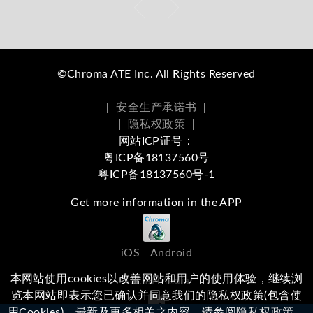
©Chroma ATE Inc. All Rights Reserved
|
安全生产承诺书
|
|
隐私权政策
|
网站ICP证号：
粤ICP备18137560号
粤ICP备18137560号-1
Get more information in the APP
iOS
Android
本网站使用cookies以改善网站和用户的使用体验，继续浏
Social Media
览本网站即表示您已确认并同意我们的隐私权政策(包含使
用Cookies)。最新及更多相关之内容，请参阅
隐私权政策
。