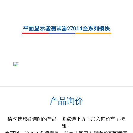
平面显示器测试器27014全系列模块
产品询价
请勾选您欲询问的产品，并点选下方「加入询价车」按
钮。