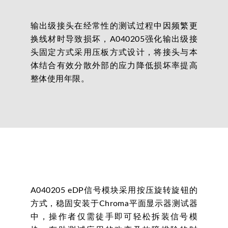
输出级接头在经常性的测试过程中因频繁更
换线材时导致损坏，A040205强化输出级接
头固定方式采用压板方式设计，将接头与本
体结合有效分散外部的应力降低损坏率提高
整体使用年限。
A040205 eDP信号模块采用按压旋转旋钮的
方式，稳固安装于Chroma平面显示器测试器
中，操作者仅需徒手即可轻松拆装信号模