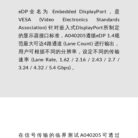
eDP全名为 Embedded DisplayPort，是
VESA (Video Electronics Standards
Association) 针对嵌入式DisplayPort所制定
的显示器接口标准，A040205遵循eDP 1.4规
范最大可达4路通道 (Lane Count) 进行输出，
用户可根据不同的分辨率，设定不同的传输
速率 (Lane Rate, 1.62 / 2.16 / 2.43 / 2.7 /
3.24 / 4.32 / 5.4 Gbps) 。
在信号传输的临界测试A040205可透过