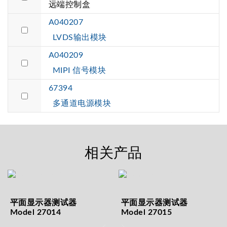
远端控制盒
A040207
LVDS输出模块
A040209
MIPI 信号模块
67394
多通道电源模块
相关产品
平面显示器测试器
平面显示器测试器
Model 27014
Model 27015