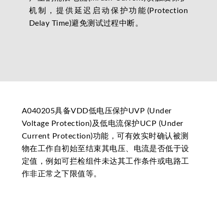
机制，提供延迟启动保护功能(Protection
Delay Time)避免测试过程中断。
A040205具备VDD低电压保护UVP (Under
Voltage Protection)及低电流保护UCP (Under
Current Protection)功能，可有效实时确认被测
物在工作自初始至结束其电压、电流是否低于设
定值，例如可拦检组件未达其工作条件或电路工
作非正常之下限值等。