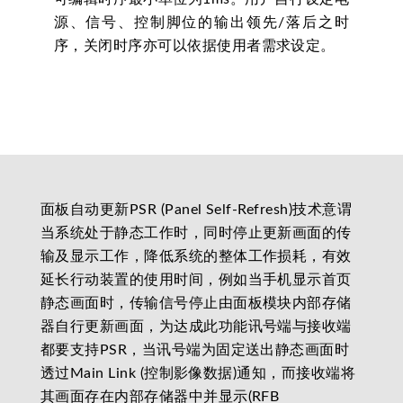
源、信号、控制脚位的输出领先/落后之时
序，关闭时序亦可以依据使用者需求设定。
面板自动更新PSR (Panel Self-Refresh)技术意谓
当系统处于静态工作时，同时停止更新画面的传
输及显示工作，降低系统的整体工作损耗，有效
延长行动装置的使用时间，例如当手机显示首页
静态画面时，传输信号停止由面板模块内部存储
器自行更新画面，为达成此功能讯号端与接收端
都要支持PSR，当讯号端为固定送出静态画面时
透过Main Link (控制影像数据)通知，而接收端将
其画面存在内部存储器中并显示(RFB