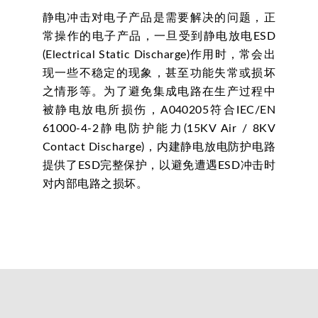
静电冲击对电子产品是需要解决的问题，正
常操作的电子产品，一旦受到静电放电ESD
(Electrical Static Discharge)作用时，常会出
现一些不稳定的现象，甚至功能失常或损坏
之情形等。为了避免集成电路在生产过程中
被静电放电所损伤，A040205符合IEC/EN
61000-4-2静电防护能力(15KV Air / 8KV
Contact Discharge)，内建静电放电防护电路
提供了ESD完整保护，以避免遭遇ESD冲击时
对内部电路之损坏。