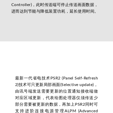
Controller)，此时传送端可停止传送画面数据，
进而达到节能与降低装置功耗，延长使用时间。
最新一代省电技术PSR2 (Panel Self-Refresh
2)技术可只更新局部画面(Selective update)，
由讯号端发送需要更新的位置通知接收端做
对应区域更新，代表绘图处理器仅须传送少
部分需要被更新的数据，再加上PSR2同时可
支持进阶连接电源管理ALPM (Advanced