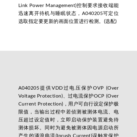
Link Power Management)控制要求接收端能
迅速离开待机与睡眠状态，A040205可定位
选取指定要更新的画面位置进行检测。(选配)
A040205提供VDD过电压保护OVP (Over
Voltage Protection)、过电流保护OCP (Over
Current Protection)，用户可自行设定保护极
限值，当输出过程中若侦测被测体电流、电
压超过设定值时，立即启动保护装置避免待
测体损坏。同时为避免被测体因电源启动所
产生的涌浪电流(Inrush Current)误触发保护