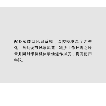
配备智能型风扇系统可监控模块温度之变
化，自动调节风扇流速，减少工作环境之噪
音并同时维持机体最佳运作温度，提高使用
年限。