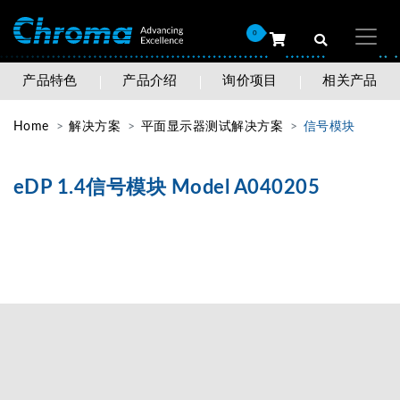
0
产品特色
产品介绍
询价项目
相关产品
Home
解决方案
平面显示器测试解决方案
信号模块
eDP 1.4信号模块 Model A040205