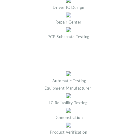
Driver IC Design
Repair Center
PCB Substrate Testing
Automatic Testing
Equipment Manufacturer
IC Reliability Testing
Demonstration
Product Verification