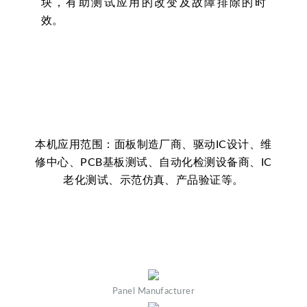
块，有助测试应用的改变及故障排除的时
效。
本机应用范围：面板制造厂商、驱动IC设计、维
修中心、PCB基板测试、自动化检测设备商、IC
老化测试、示范仿真、产品验证等。
Panel Manufacturer