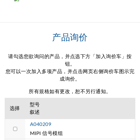
产品询价
请勾选您欲询问的产品，并点选下方「加入询价车」按
钮。
您可以一次加入多项产品，并点击网页右侧询价车图示完
成询价。
所有規格如有更改，恕不另行通知。
型号
选择
叙述
A040209
MIPI 信号模组