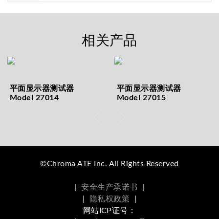
相关产品
平面显示器测试器
平面显示器测试器
Model 27014
Model 27015
©Chroma ATE Inc. All Rights Reserved
|
安全生产承诺书
|
|
隐私权政策
|
网站ICP证号：