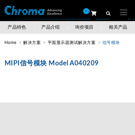
0
产品特色
产品介绍
询价项目
相关产品
Home
解决方案
平面显示器测试解决方案
信号模块
MIPI信号模块 Model A040209