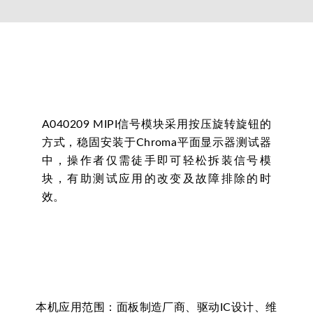
A040209 MIPI信号模块采用按压旋转旋钮的
方式，稳固安装于Chroma平面显示器测试器
中，操作者仅需徒手即可轻松拆装信号模
块，有助测试应用的改变及故障排除的时
效。
本机应用范围：面板制造厂商、驱动IC设计、维