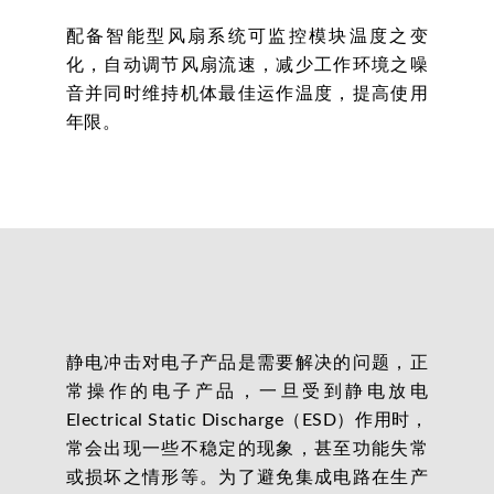
配备智能型风扇系统可监控模块温度之变
化，自动调节风扇流速，减少工作环境之噪
音并同时维持机体最佳运作温度，提高使用
年限。
静电冲击对电子产品是需要解决的问题，正
常操作的电子产品，一旦受到静电放电
Electrical Static Discharge（ESD）作用时，
常会出现一些不稳定的现象，甚至功能失常
或损坏之情形等。为了避免集成电路在生产