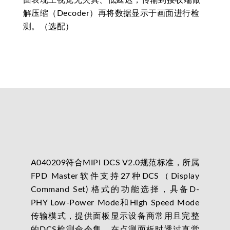
面表现上视觉无失真、低延迟，传输到接收端做
解压缩（Decoder）再将数据显示于画面进行检
测。（选配）
A040209符合MIPI DCS V2.0规范标准，所属
FPD Master软件支持27种DCS（Display
Command Set) 格式的功能选择，具备D-
PHY Low-Power Mode和High Speed Mode
传输模式，提供面板显示设备商常用且完整
的DCS检测命令集，在点测面板时透过直觉