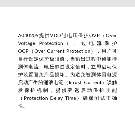
A040209提供VDD过电压保护OVP（Over
Voltage Protection）、过电流保护
OCP（Over Current Protection），用户可
自行设定保护极限值，当输出过程中侦测待
测体电流、电压超过设定值时，立即启动保
护装置避免产品损坏。为避免被测体因电源
启动产生的涌浪电流（Inrush Current）误触
发保护机制，提供延迟启动保护功能
（Protection Delay Time）确保测试正确
性。