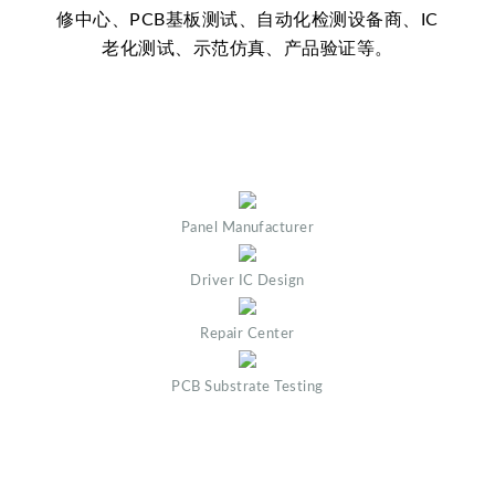
修中心、PCB基板测试、自动化检测设备商、IC
老化测试、示范仿真、产品验证等。
Panel Manufacturer
Driver IC Design
Repair Center
PCB Substrate Testing