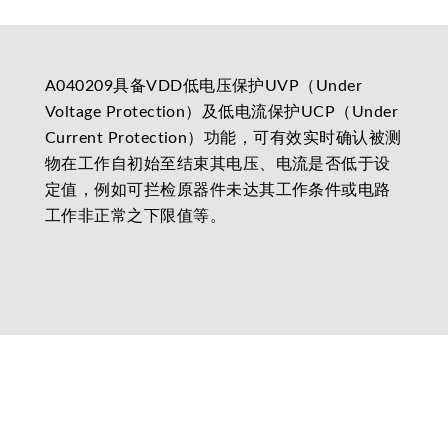
A040209具备VDD低电压保护UVP（Under
Voltage Protection）及低电流保护UCP（Under
Current Protection）功能，可有效实时确认被测
物在工作自初始至结束其电压、电流是否低于设
定值，例如可拦检原器件未达其工作条件或电路
工作非正常之下限值等。