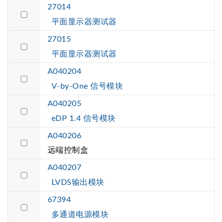
27014
平面显示器测试器
27015
平面显示器测试器
A040204
V-by-One 信号模块
A040205
eDP 1.4 信号模块
A040206
远端控制盒
A040207
LVDS输出模块
67394
多通道电源模块