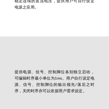
稳定连续的直流电压，提供用户可自行设定
电源之应用。
提供电源、信号、控制脚位各别独立启动，
可编辑时序最小单位为1ms。用户自行设定电
源、信号、控制脚位的输出领先/落后之时
序，关闭时序亦可以依据用户需求设定。