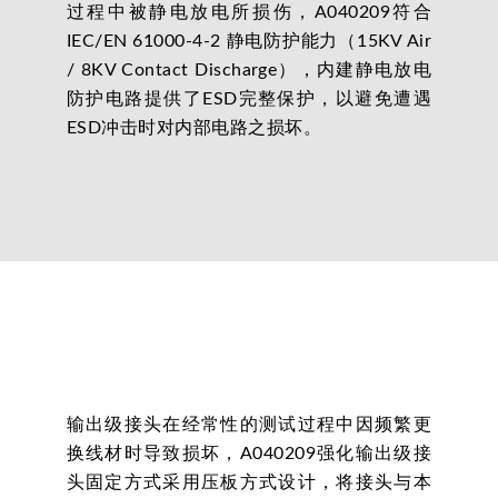
过程中被静电放电所损伤，A040209符合
IEC/EN 61000-4-2 静电防护能力（15KV Air
/ 8KV Contact Discharge），内建静电放电
防护电路提供了ESD完整保护，以避免遭遇
ESD冲击时对内部电路之损坏。
输出级接头在经常性的测试过程中因频繁更
换线材时导致损坏，A040209强化输出级接
头固定方式采用压板方式设计，将接头与本