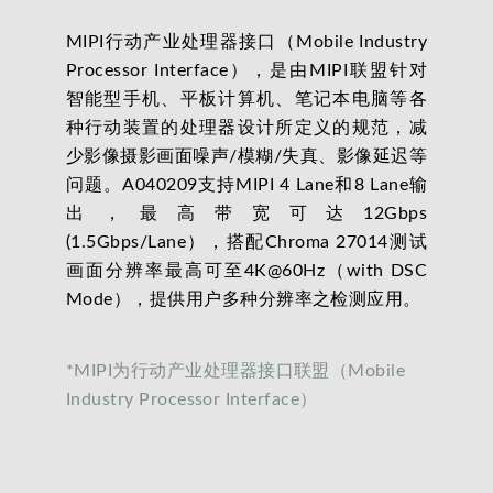
MIPI行动产业处理器接口（Mobile Industry
Processor Interface），是由MIPI联盟针对
智能型手机、平板计算机、笔记本电脑等各
种行动装置的处理器设计所定义的规范，减
少影像摄影画面噪声/模糊/失真、影像延迟等
问题。A040209支持MIPI 4 Lane和8 Lane输
出，最高带宽可达12Gbps
(1.5Gbps/Lane），搭配Chroma 27014测试
画面分辨率最高可至4K@60Hz（with DSC
Mode），提供用户多种分辨率之检测应用。
*MIPI为行动产业处理器接口联盟（Mobile
Industry Processor Interface）