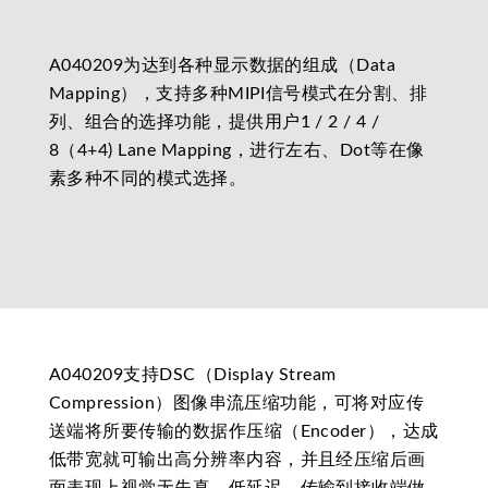
A040209为达到各种显示数据的组成（Data
Mapping），支持多种MIPI信号模式在分割、排
列、组合的选择功能，提供用户1 / 2 / 4 /
8（4+4) Lane Mapping，进行左右、Dot等在像
素多种不同的模式选择。
A040209支持DSC（Display Stream
Compression）图像串流压缩功能，可将对应传
送端将所要传输的数据作压缩（Encoder），达成
低带宽就可输出高分辨率内容，并且经压缩后画