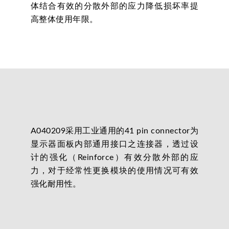
体结合有效的分散外部的应力降低损坏率提
高整体使用年限。
A040209采用工业通用的41 pin connector为
显示器面板内部通用接口之连接器，透过设
计的强化（Reinforce）有效分散外部的应
力，对于经常性更换模块的使用情况可有效
强化耐用性。