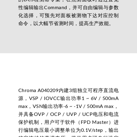
性编辑输出Command，并可自由编辑与参数
化选择，可预先对面板被测物下达对应控制
命令，以大幅节省测时间，提高生产效能。
Chroma A040209内建3组独立可程序直流电
源，VSP / IOVCC输出功率1 ~ 6V / 500mA
max，VSN输出功率-6 ~ -1V / 500mA max，
并具备OVP / OCP / UVP / UCP电压和电流
保护机制，用户可于软件（FPD Master）进
行编辑电压最小调整单位为0.1V/step，输出