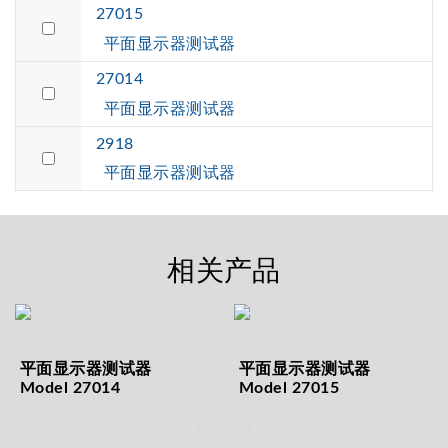
27015
平面显示器测试器
27014
平面显示器测试器
2918
平面显示器测试器
相关产品
平面显示器测试器
平面显示器测试器
Model 27014
Model 27015