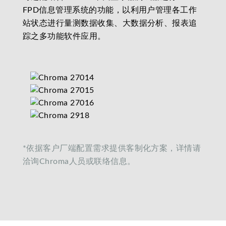
FPD信息管理系统的功能，以利用户管理各工作
站状态进行量测数据收集、大数据分析、报表追
踪之多功能软件应用。
*依据客户厂端配置需求提供客制化方案，详情请
洽询Chroma人员或联络信息。