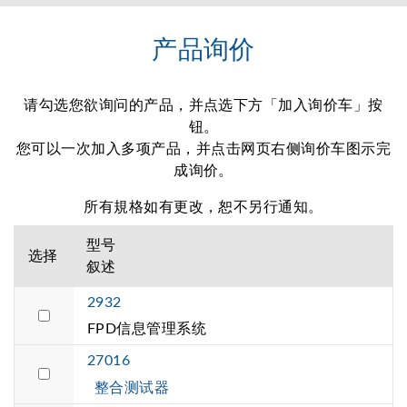
产品询价
请勾选您欲询问的产品，并点选下方「加入询价车」按
钮。
您可以一次加入多项产品，并点击网页右侧询价车图示完
成询价。
所有規格如有更改，恕不另行通知。
型号
选择
叙述
2932
FPD信息管理系统
27016
整合测试器