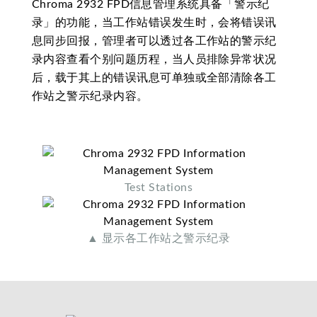
Chroma 2932 FPD信息管理系统具备「警示纪
录」的功能，当工作站错误发生时，会将错误讯
息同步回报，管理者可以透过各工作站的警示纪
录内容查看个别问题历程，当人员排除异常状况
后，载于其上的错误讯息可单独或全部清除各工
作站之警示纪录内容。
Test Stations
▲ 显示各工作站之警示纪录