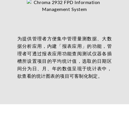
为提供管理者方便集中管理量测数据、大数
据分析应用，内建「报表应用」的功能，管
理者可透过报表应用功能查阅测试仪器各插
槽所设置项目的平均统计值，选取的日期区
间分为日、月、年的数值呈现于统计表中，
欲查看的统计图表的项目可客制化制定。