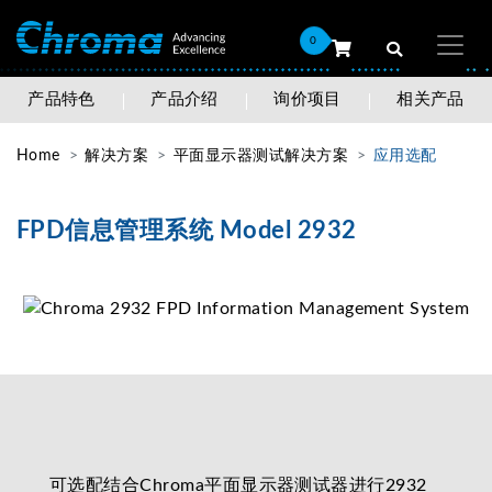
0
产品特色
产品介绍
询价项目
相关产品
Home
解决方案
平面显示器测试解决方案
应用选配
FPD信息管理系统 Model 2932
可选配结合Chroma平面显示器测试器进行2932