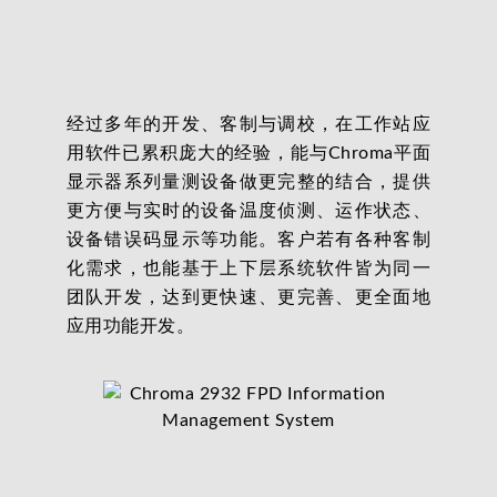
经过多年的开发、客制与调校，在工作站应
用软件已累积庞大的经验，能与Chroma平面
显示器系列量测设备做更完整的结合，提供
更方便与实时的设备温度侦测、运作状态、
设备错误码显示等功能。客户若有各种客制
化需求，也能基于上下层系统软件皆为同一
团队开发，达到更快速、更完善、更全面地
应用功能开发。