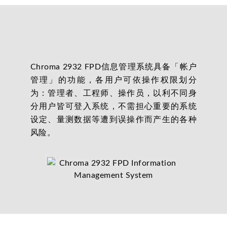
Chroma 2932 FPD信息管理系统具备「帐户
管理」的功能，各用户可依操作权限划分
为：管理者、工程师、操作员，以利不同身
分用户皆可登入系统，不需担心重要的系统
设定、量测数据等遭到误操作而产生的各种
风险。