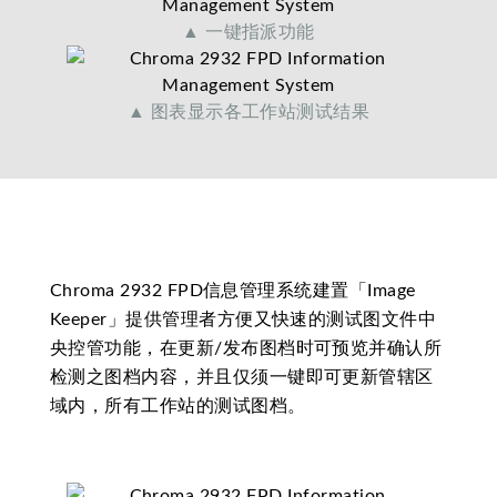
▲ 一键指派功能
▲ 图表显示各工作站测试结果
Chroma 2932 FPD信息管理系统建置「Image
Keeper」提供管理者方便又快速的测试图文件中
央控管功能，在更新/发布图档时可预览并确认所
检测之图档内容，并且仅须一键即可更新管辖区
域内，所有工作站的测试图档。