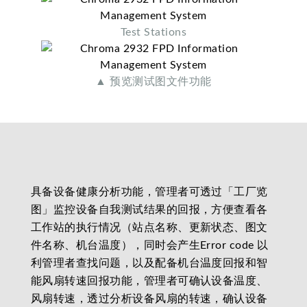
Test Stations
▲ 预览测试图文件功能
具备设备健康分析功能，管理者可透过「工厂览
图」监控设备自我测试结果的回报，方便查看各
工作站的执行情况（站点名称、更新状态、图文
件名称、机台温度），同时会产生Error code 以
利管理者查找问题，以及配备机台温度回报和智
能风扇转速回报功能，管理者可确认设备温度、
风扇转速，透过分析设备风扇的转速，确认设备