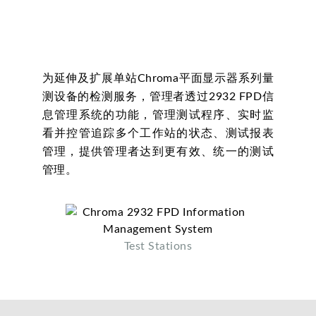
为延伸及扩展单站Chroma平面显示器系列量
测设备的检测服务，管理者透过2932 FPD信
息管理系统的功能，管理测试程序、实时监
看并控管追踪多个工作站的状态、测试报表
管理，提供管理者达到更有效、统一的测试
管理。
Test Stations