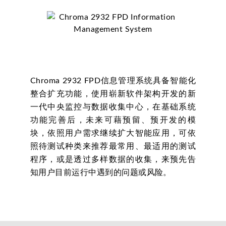
Chroma 2932 FPD信息管理系统具备智能化
整合扩充功能，使用崭新软件架构开发的新
一代中央监控与数据收集中心，在基础系统
功能完善后，未来可藉预留、预开发的模
块，依照用户需求继续扩大智能应用，可依
照待测试种类来推荐最常用、最适用的测试
程序，或是透过多样数据的收集，来预先告
知用户目前运行中遇到的问题或风险。