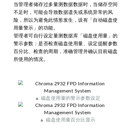
当管理者储存过多量测数据数据时，当储存空间
不足时，可能会导致数据遗失或系统异常的风
险，所以为避免此情形发生，设有「自动磁盘使
用量警示」的功能。
管理者可自行设定量测数据库「磁盘使用量」的
警示参数：是否检查磁盘使用量、设定提醒参数
百分比、检查的周期，准确管理并确认目前磁盘
所使用的情况。
▲ 磁盘使用量的警示参数设定
▲ 磁盘使用量百分比显示