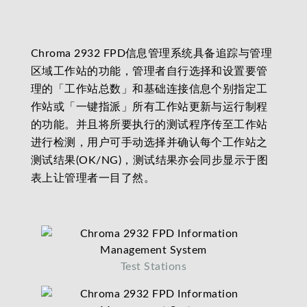
Chroma 2932 FPD信息管理系统具备追踪与管理
区域工作站的功能，管理者自行选择和设置要管
理的「工作站总数」和基础连接信息个别指定工
作站或「一键指派」所有工作站更新与运行制程
的功能。并且将所要执行的测试程序传至工作站
进行检测，用户可手动选择并确认每个工作站之
测试结果(OK/NG)，测试结果亦会同步显示于图
表上让管理者一目了然。
Test Stations