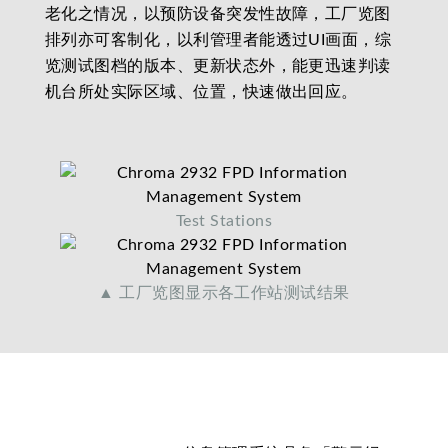
老化之情况，以预防设备突发性故障，工厂览图
排列亦可客制化，以利管理者能透过UI画面，综
览测试图档的版本、更新状态外，能更迅速判读
机台所处实际区域、位置，快速做出回应。
Test Stations
▲ 工厂览图显示各工作站测试结果