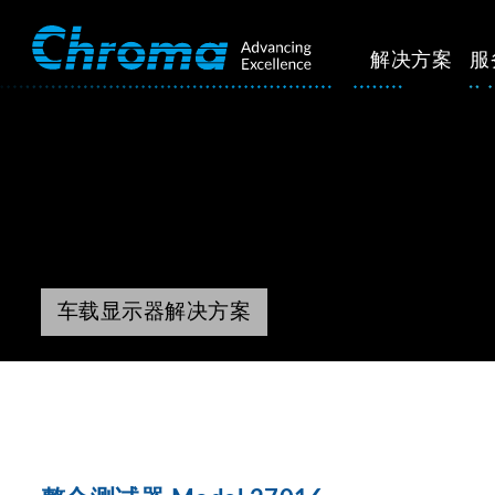
解决方案
服
车载显示器解决方案