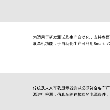
为适用于研发测试及生产自动化，支持多面向
展单机功能，于自动化生产可利用Smart 
传统及未来车载显示器测试必须符合各车厂
源进行检测，仿真车辆在极端的电源条件，