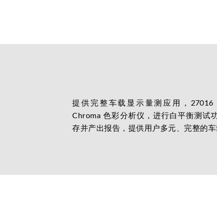
提供完整车载显示量测应用，27016 透
Chroma 色彩分析仪，进行白平衡测
存并产出报告，提供用户多元、完整的车