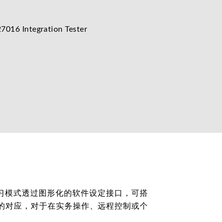
内建学习模式透过图形化的软件设定接口，可搭
的对应，对于在实务操作、远程控制或个