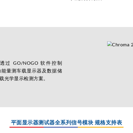
过 GO/NOGO 软件控制
试功能量测车载显示器及数据储
载光学显示检测方案。
平面显示器测试器全系列信号模块 规格支持表