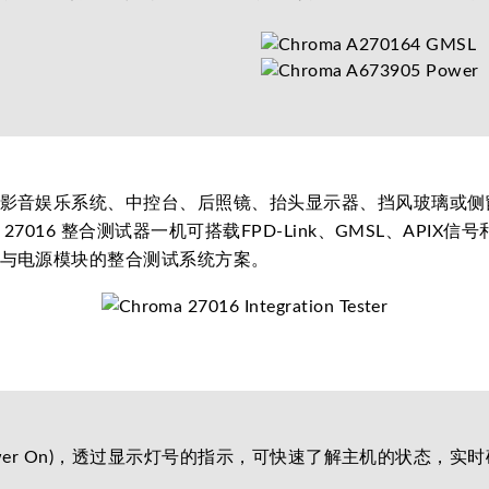
影音娱乐系统、中控台、后照镜、抬头显示器、挡风玻璃或侧
016 整合测试器一机可搭载FPD-Link、GMSL、API
与电源模块的整合测试系统方案。
ower On)，透过显示灯号的指示，可快速了解主机的状态，