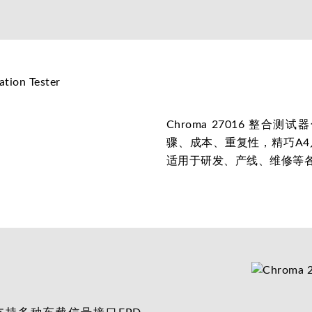
Chroma 27016 整
骤、成本、重复性，精巧A
适用于研发、产线、维修等