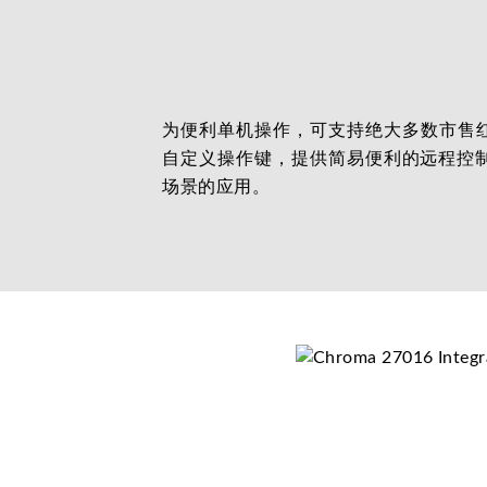
为便利单机操作，可支持绝大多数市售红
自定义操作键，提供简易便利的远程控
场景的应用。