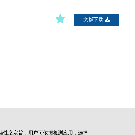
文檔下载
续性之宗旨，用户可依据检测应用，选择