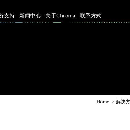
务支持
新闻中心
关于Chroma
联系方式
Home
解决