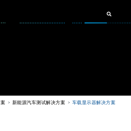
方案
新能源汽车测试解决方案
车载显示器解决方案