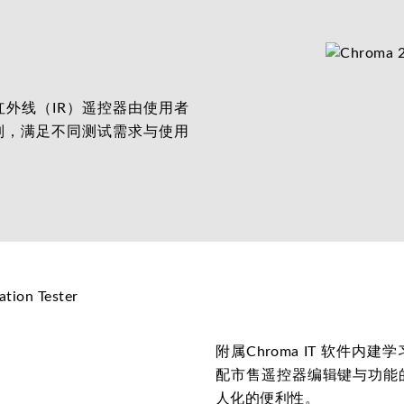
外线（IR）遥控器由使用者
制，满足不同测试需求与使用
附属Chroma IT 软件
配市售遥控器编辑键与功能
人化的便利性。