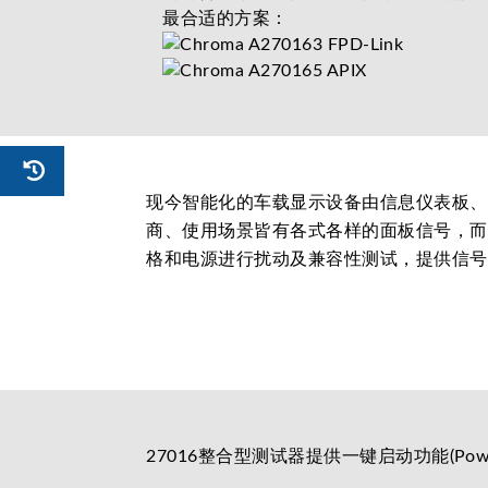
最合适的方案：
现今智能化的车载显示设备由信息仪表板、
商、使用场景皆有各式各样的面板信号，而 27
格和电源进行扰动及兼容性测试，提供信号
27016整合型测试器提供一键启动功能(P