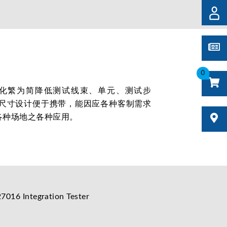
0
合测试器化繁为简降低测试线束、单元、测试步
4尺寸设计便于携带，能因应各种客制需求
各种场地之各种应用。