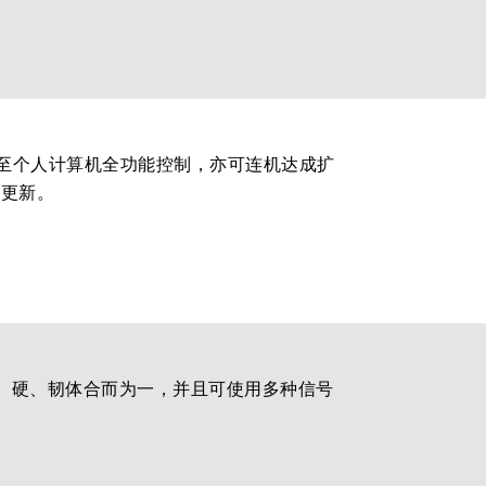
接至个人计算机全功能控制，亦可连机达成扩
的更新。
软、硬、韧体合而为一，并且可使用多种信号