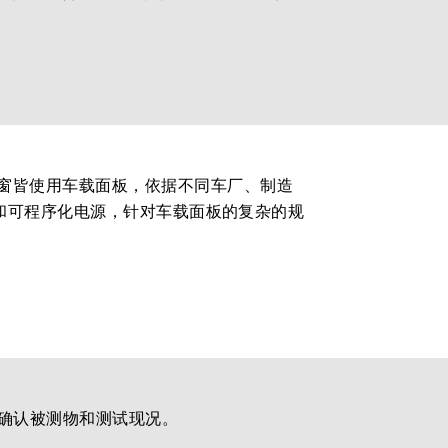
窗皆使用车载面板，依据不同车厂、制造
X信号和可程序化电源，针对车载面板的复杂的规
实时确认被测物和测试现况。