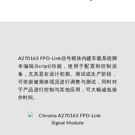
A270163 FPD-Link信号模块内建车载系统脚
本编辑(Script)功能，使用于配置和控制设
备，尤其是在设计初期、测试或生产阶段，
可依据被测体现况进行调整与测试，同时对
于产品进行控制与其他应用，可大幅减低操
作时间。