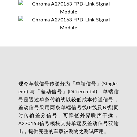
现今车载信号传递分为「单端信号」(Single-
end) 与「差动信号」(Differential)，单端信
号是透过单条传输线以较低成本传递信号，
差动信号采用两条单端信号线(P线及N线)同
时传输差分信号，可降低外界噪声干扰，
A270163信号模块支持单端及差动信号双输
出，提供完整的车载被测物之测试应用。