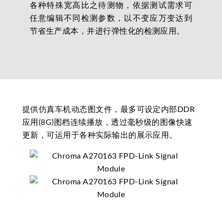
各种特殊宽高比之待测物，依据测试需求可
任意编辑不同检测参数，以不变应万变达到
节省生产成本，并进行弹性化的检测应用。
提供仿真车机动态图文件，最多可设定内部DDR
应用(8G)图档连续播放，透过毫秒级的图像快速
更新，可运用于各种实际输出的展示应用。