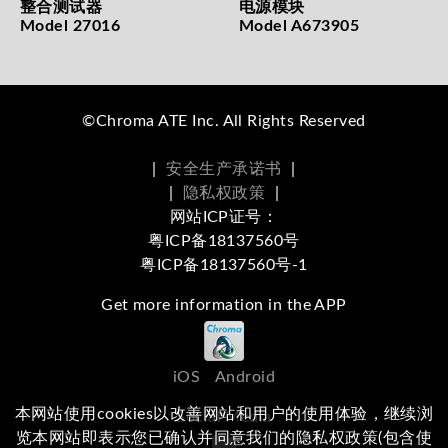
整合测试器
电源模块
Model 27016
Model A673905
©Chroma ATE Inc. All Rights Reserved
|
安全生产承诺书
|
|
隐私权政策
|
网站ICP证号：
粤ICP备18137560号
粤ICP备18137560号-1
Get more information in the APP
iOS
Android
本网站使用cookies以改善网站和用户的使用体验，继续浏
Social Media
览本网站即表示您已确认并同意我们的隐私权政策(包含使