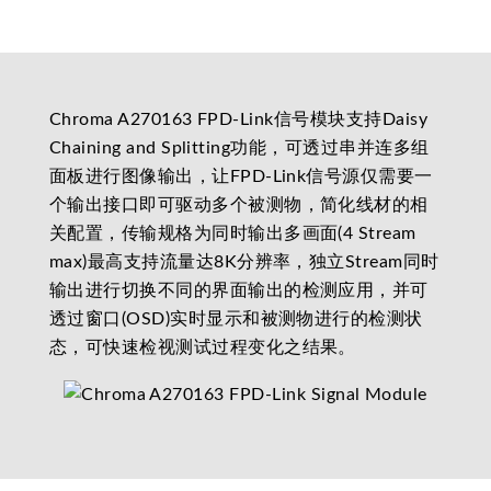
Chroma A270163 FPD-Link信号模块支持Daisy
Chaining and Splitting功能，可透过串并连多组
面板进行图像输出，让FPD-Link信号源仅需要一
个输出接口即可驱动多个被测物，简化线材的相
关配置，传输规格为同时输出多画面(4 Stream
max)最高支持流量达8K分辨率，独立Stream同时
输出进行切换不同的界面输出的检测应用，并可
透过窗口(OSD)实时显示和被测物进行的检测状
态，可快速检视测试过程变化之结果。