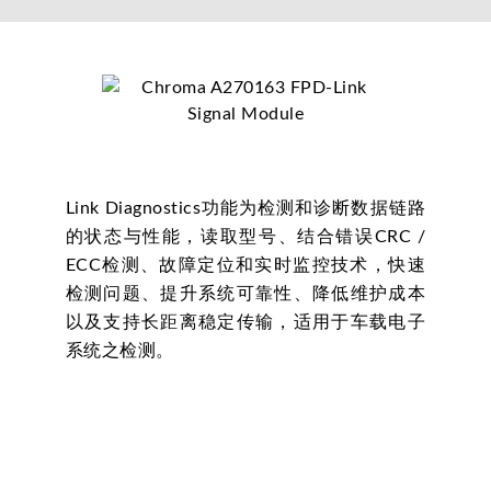
Link Diagnostics功能为检测和诊断数据链路
的状态与性能，读取型号、结合错误CRC /
ECC检测、故障定位和实时监控技术，快速
检测问题、提升系统可靠性、降低维护成本
以及支持长距离稳定传输，适用于车载电子
系统之检测。