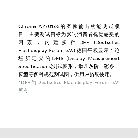
Chroma A270163的图像输出功能测试项
目，主要测试目标为影响消费者视觉感受的
因素，内建多种DFF (Deutsches
Flachdisplay-Forum e.V.) 德国平板显示器论
坛所定义的DMS (Display Measurement
Specifications)测试图形，举凡灰阶、彩条、
窗型等多种规范测试图，供用户搭配使用。
*DFF为Deutsches Flachdisplay-Forum e.V.
所有