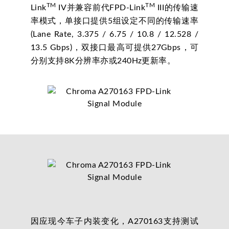
TM
TM
Link
IV并兼容前代FPD-Link
III的传输速
率模式，单接口提供5组设定不同的传输速率
(Lane Rate, 3.375 / 6.75 / 10.8 / 12.528 /
13.5 Gbps)，双接口最高可提供27Gbps，可
分别支持8K分辨率亦或240Hz更新率。
因应现今车子内装变化，A270163支持测试