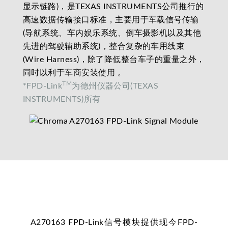
显示链路)，是TEXAS INSTRUMENTS公司推行的
高速数据传输接口标准，主要用于车载信号传输
(导航系统、车内娱乐系统、倒车摄影机以及其他
先进的驾驶辅助系统)，整合复杂的车用线束
(Wire Harness)，除了降低整台车子的重量之外，
同时以利于车商安装使用 。
TM
*FPD-Link
为德州仪器公司(TEXAS
INSTRUMENTS)所有
A270163 FPD-Link信号模块提供现今FPD-