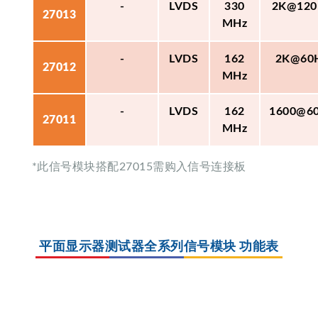
-
LVDS
330
2K@120
27013
MHz
-
LVDS
162
2K@60
27012
MHz
-
LVDS
162
1600@6
27011
MHz
*此信号模块搭配27015需购入信号连接板
平面显示器测试器全系列信号模块 功能表