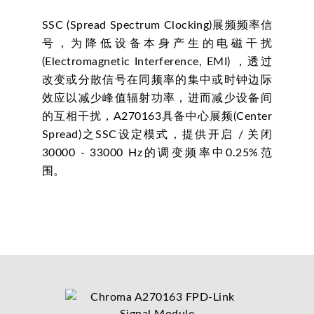
SSC (Spread Spectrum Clocking)展频频率信
号，为降低设备本身产生的电磁干扰
(Electromagnetic Interference, EMI) ，透过
改变或分散信号在同频率的集中或时钟边际
效应以减少峰值辐射功率，进而减少设备间
的互相干扰，A270163具备中心展频(Center
Spread)之SSC设定模式，提供开启 / 关闭
30000 - 33000 Hz的调变频率中0.25%范
围。