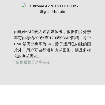
内建eMMC嵌入式多媒体卡，依据图片分辨
率可内存约300张至1200张BMP图档，每个
BMP最高分辨率为8K，除了运用已内建的图
片外，用户可自行增加测试图形，满足多样
化的测试需求。
*依据图档分辨率决定