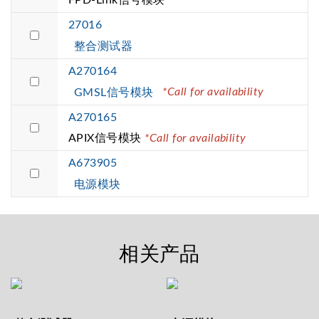
27016
整合测试器
A270164
*Call for availability
GMSL信号模块
A270165
APIX信号模块
*Call for availability
A673905
电源模块
相关产品