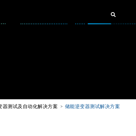
变器测试及自动化解决方案
储能逆变器测试解决方案