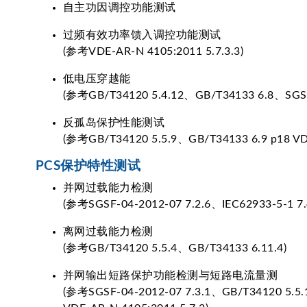
自主功因调控功能测试
过频有效功率馈入调控功能测试
(参考VDE-AR-N 4105:2011 5.7.3.3)
低电压穿越能
(参考GB/T34120 5.4.12、GB/T34133 6.8、SGSF-
反孤岛保护性能测试
(参考GB/T34120 5.5.9、GB/T34133 6.9 p18 VDE
PCS保护特性测试
并网过载能力检测
(参考SGSF-04-2012-07 7.2.6、IEC62933-5-1 7.
离网过载能力检测
(参考GB/T34120 5.5.4、GB/T34133 6.11.4)
并网输出短路保护功能检测与短路电流量测
(参考SGSF-04-2012-07 7.3.1、GB/T34120 5.5