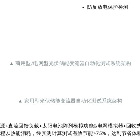
防反放电保护检测
▲ 商用型/电网型光伏储能变流器自动化测试系统架构
▲ 家用型光伏储能变流器自动化测试系统架构
具有双向电源+直流回馈负载+太阳电池阵列模拟功能&电网模拟器
程以热能消耗，经实测计算测试有效节能>75%，达到节省体