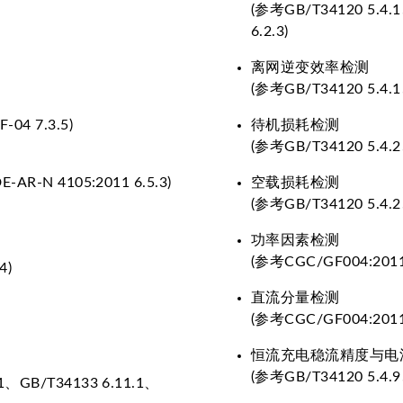
(参考GB/T34120 5.4.1
6.2.3)
离网逆变效率检测
(参考GB/T34120 5.4.1
04 7.3.5)
待机损耗检测
(参考GB/T34120 5.4.2、
-AR-N 4105:2011 6.5.3)
空载损耗检测
(参考GB/T34120 5.4.2
功率因素检测
(参考CGC/GF004:2011 
4)
直流分量检测
(参考CGC/GF004:2011 
恒流充电稳流精度与电
(参考GB/T34120 5.4.9、G
.1、GB/T34133 6.11.1、