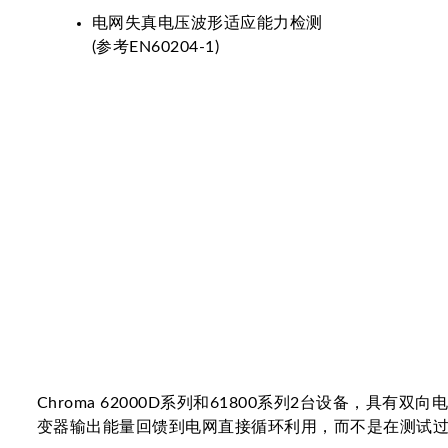
电网失真电压波形适应能力检测
(参考EN60204-1)
Chroma 62000D系列和61800系列2台设备，
变器输出能量回馈到电网直接循环利用，而不是在测试过