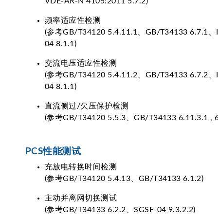
VDE-AR-N 4105:2011 5.7.2)
频率适应性检测
(参考GB/T34120 5.4.11.1、GB/T34133 6.7.1、I
04 8.1.1)
交流电压适应性检测
(参考GB/T34120 5.4.11.2、GB/T34133 6.7.2、I
04 8.1.1)
直流侧过/欠压保护检测
(参考GB/T34120 5.5.3、GB/T34133 6.11.3.1 , 6
PCS性能测试
充放电转换时间检测
(参考GB/T34120 5.4.13、GB/T34133 6.1.2)
主动并离网切换测试
(参考GB/T34133 6.2.2、SGSF-04 9.3.2.2)