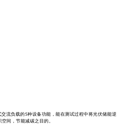
+回收式交流负载的5种设备功能，能在测试过程中将光伏储能逆
积空间，节能减碳之目的。