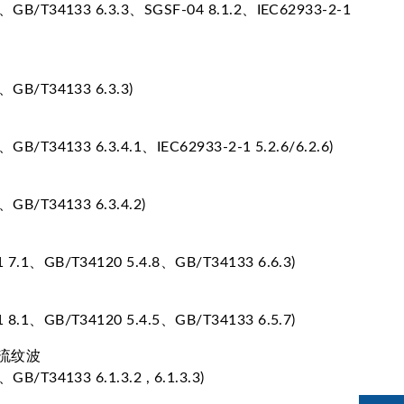
、GB/T34133 6.3.3、SGSF-04 8.1.2、IEC62933-2-1
、GB/T34133 6.3.3)
GB/T34133 6.3.4.1、IEC62933-2-1 5.2.6/6.2.6)
、GB/T34133 6.3.4.2)
7.1、GB/T34120 5.4.8、GB/T34133 6.6.3)
8.1、GB/T34120 5.4.5、GB/T34133 6.5.7)
流纹波
B/T34133 6.1.3.2 , 6.1.3.3)