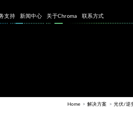
务支持
新闻中心
关于Chroma
联系方式
Home
解决方案
光伏/逆