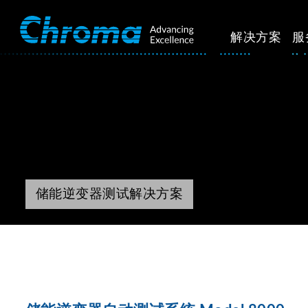
解决方案
服
储能逆变器测试解决方案