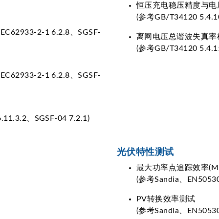
恒压充电稳压精度与电
(参考GB/T34120 5.4.10、
EC62933-2-1 6.2.8、SGSF-
离网电压总谐波失真率
(参考GB/T34120 5.4.15
EC62933-2-1 6.2.8、SGSF-
.11.3.2、SGSF-04 7.2.1)
光伏特性测试
最大功率点追踪效率(MPPT 
(参考Sandia、EN5053
PV转换效率测试
(参考Sandia、EN5053