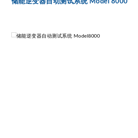
储能逆变器自动测试系统 Model 8000