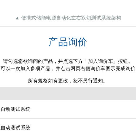
▲ 便携式储能电源自动化左右双切测试系统架构
产品询价
请勾选您欲询问的产品，并点选下方「加入询价车」按钮。
您可以一次加入多项产品，并点击网页右侧询价车图示完成询价
所有規格如有更改，恕不另行通知。
器自动测试系统
线自动测试系统