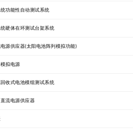
系统功能性自动测试系统
系统硬体在环测试台架系统
电源供应器(太阳电池阵列模拟功能)
网模拟电源
源回收式电池模组测试系统
向直流电源供应器
表