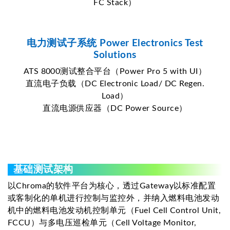
FC Stack）
电力测试子系统 Power Electronics Test
Solutions
ATS 8000测试整合平台（Power Pro 5 with UI）
直流电子负载（DC Electronic Load/ DC Regen.
Load）
直流电源供应器（DC Power Source）
基础测试架构
以Chroma的软件平台为核心，透过Gateway以标准配置
或客制化的单机进行控制与监控外，并纳入燃料电池发动
机中的燃料电池发动机控制单元（Fuel Cell Control Unit,
FCCU）与多电压巡检单元（Cell Voltage Monitor,