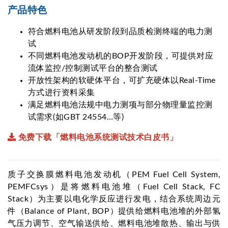
产品特色
符合燃料电池从研发阶段到品质检测终端的电力测
试
不同燃料电池发动机的BOP开发阶段，可提供对应
流体监控/控制测试平台的整合测试
开放性架构的软硬体平台，可扩充硬体以Real-Time
方式进行资料采集
满足燃料电池法规中电力测项与部分物理量监控测
试需求(如GBT 24554…等)
免费下载「燃料电池系统测试技术白皮书」
质子交换膜燃料电池发动机（PEM Fuel Cell System,
PEMFCsys）是将燃料电池堆（Fuel Cell Stack, FC
Stack）为主要以电化学反应进行发电，结合系统周边元
件（Balance of Plant, BOP）提供给燃料电池堆的外部氢
气压力调节、空气输送供给、燃料电池堆散热、输出与供