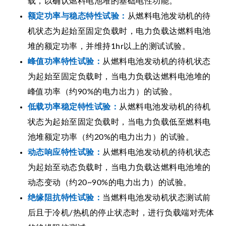
载，以确认燃料电池堆的基础电性功能。
额定功率与稳态特性试验：
从燃料电池发动机的待
机状态为起始至固定负载时，电力负载达燃料电池
堆的额定功率，并维持1hr以上的测试试验。
峰值功率特性试验：
从燃料电池发动机的待机状态
为起始至固定负载时，当电力负载达燃料电池堆的
峰值功率（约90%的电力出力）的试验。
低载功率稳定特性试验：
从燃料电池发动机的待机
状态为起始至固定负载时，当电力负载低至燃料电
池堆额定功率（约20%的电力出力）的试验。
动态响应特性试验：
从燃料电池发动机的待机状态
为起始至动态负载时，当电力负载达燃料电池堆的
动态变动（约20~90%的电力出力）的试验。
绝缘阻抗特性试验：
当燃料电池发动机状态测试前
后且于冷机/热机的停止状态时，进行负载端对壳体