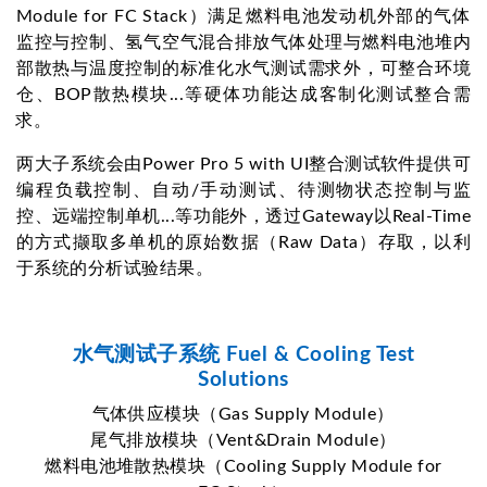
Module for FC Stack）满足燃料电池发动机外部的气体
监控与控制、氢气空气混合排放气体处理与燃料电池堆内
部散热与温度控制的标准化水气测试需求外，可整合环境
仓、BOP散热模块...等硬体功能达成客制化测试整合需
求。
两大子系统会由Power Pro 5 with UI整合测试软件提供可
编程负载控制、自动/手动测试、待测物状态控制与监
控、远端控制单机...等功能外，透过Gateway以Real-Time
的方式撷取多单机的原始数据（Raw Data）存取，以利
于系统的分析试验结果。
水气测试子系统 Fuel & Cooling Test
Solutions
气体供应模块（Gas Supply Module）
尾气排放模块（Vent&Drain Module）
燃料电池堆散热模块（Cooling Supply Module for