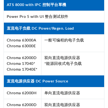
ATS 8000 with IPC 控制平台單機
Power Pro 5 with UI 整合测试软件
直流电子负载 DC Power/Regen. Load
Chroma 63000A
一般可编程的电子负载
Chroma 63000E
Chroma 62000D
双向直流电源供应器
Chroma 17040*
*能源回收式电子负载
Chroma 17040E*
直流电源供应器 DC Power Source
Chroma 62000H
单向直流电源供应器
Chroma 62000D
双向直流电源供应器