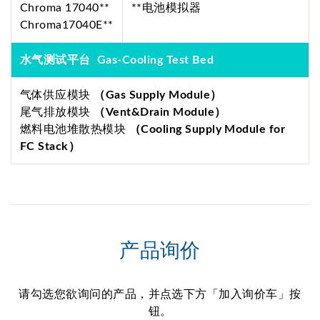
Chroma 17040**
**电池模拟器
Chroma17040E**
水气测试平台 Gas-Cooling Test Bed
气体供应模块
（Gas Supply Module）
尾气排放模块
（Vent&Drain Module）
燃料电池堆散热模块
（Cooling Supply Module for
FC Stack）
产品询价
请勾选您欲询问的产品，并点选下方「加入询价车」按
钮。