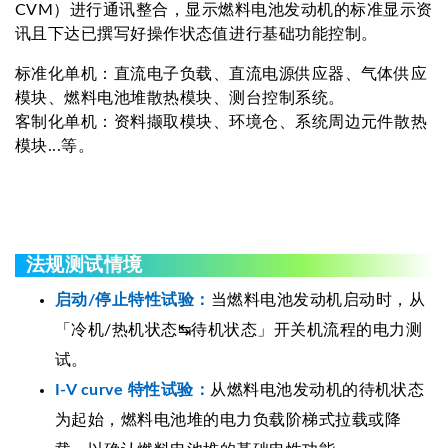
CVM）进行通讯整合，显示燃料电池发动机的标准显示资
讯且下达已撰写好操作状态值进行基础功能控制。
标准化单机：直流电子负载、直流电源供应器、气体供应
模块、燃料电池堆散热模块、测台控制系统。
客制化单机：资料撷取模块、环境仓、系统周边元件散热
模块...等。
法规测试情境
启动/停止特性试验：
当燃料电池发动机启动时，从
「冷机/热机状态↹待机状态」开关机流程的电力测
试。
I-V curve 特性试验：
从燃料电池发动机的待机状态
为起始，燃料电池堆的电力负载阶梯式拉载或降