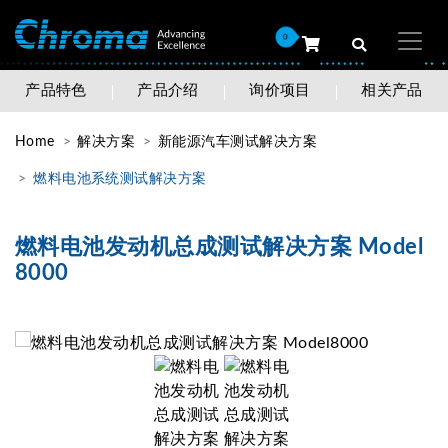
0
产品特色
产品介绍
询价项目
相关产品
Home
解决方案
新能源汽车测试解决方案
燃料电池系统测试解决方案
燃料电池发动机总成测试解决方案 Model
8000