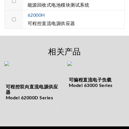
能源回收式电池模块测试系统
62000H
可程控直流电源供应器
相关产品
可编程直流电子负载
Model 63000 Series
可程控双向直流电源供应
器
Model 62000D Series