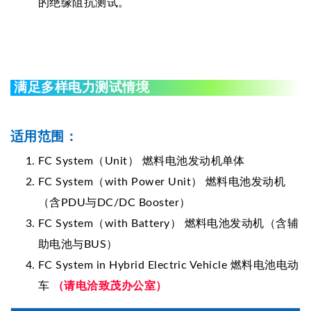
的绝缘阻抗测试。
满足多样电力测试情境
适用范围：
FC System（Unit） 燃料电池发动机单体
FC System（with Power Unit） 燃料电池发动机
（含PDU与DC/DC Booster）
FC System（with Battery） 燃料电池发动机（含辅
助电池与BUS）
FC System in Hybrid Electric Vehicle 燃料电池电动
车
（请电洽致茂办公室）