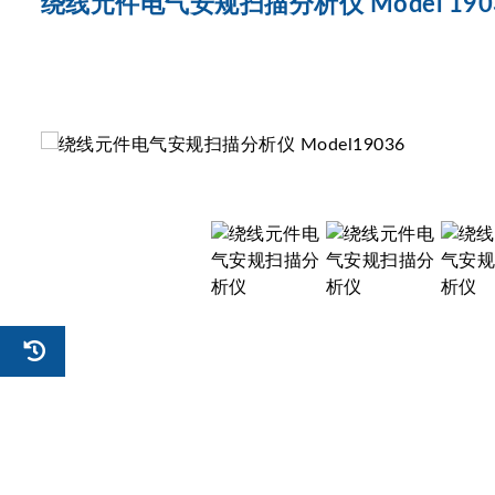
绕线元件电气安规扫描分析仪 Model 190