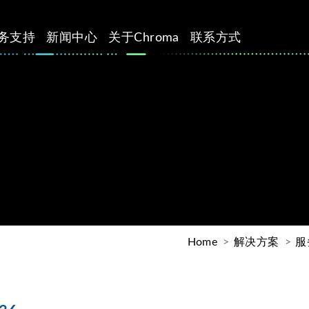
务支持
新闻中心
关于Chroma
联系方式
Home
解决方案
服