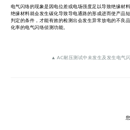
电气闪络的现象是因电位差或电场强度足以导致绝缘材
绝缘材料就会发生碳化导致导电通路的形成进而使产品
判定的条件，才能有效的检测出会发生异常放电的不良品。因
化率的电气闪络侦测功能。
▲ AC耐压测试中未发生及发生电气