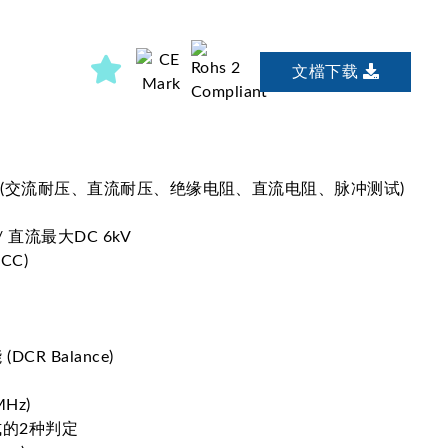
文檔下载
 (交流耐压、直流耐压、绝缘电阻、直流电阻、脉冲测试)
/ 直流最大DC 6kV
CC)
CR Balance)
Hz)
的2种判定