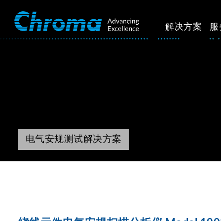
解决方案
服
电气安规测试解决方案