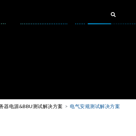
务器电源&BBU测试解决方案
电气安规测试解决方案