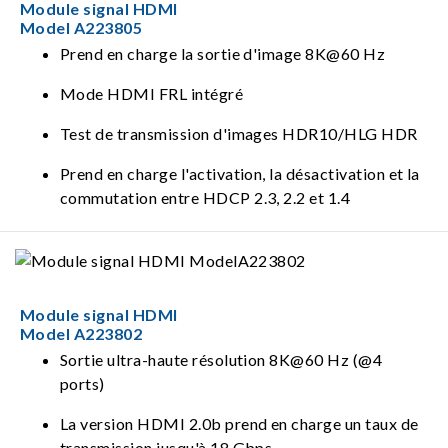
Module signal HDMI
Model A223805
Prend en charge la sortie d'image 8K@60 Hz
Mode HDMI FRL intégré
Test de transmission d'images HDR10/HLG HDR
Prend en charge l'activation, la désactivation et la
commutation entre HDCP 2.3, 2.2 et 1.4
Module signal HDMI
Model A223802
Sortie ultra-haute résolution 8K@60 Hz (@4
ports)
La version HDMI 2.0b prend en charge un taux de
transmission jusqu'à 18 Gbps