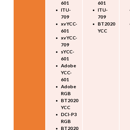
601
601
ITU-
ITU-
709
709
xvYCC-
BT2020
601
YCC
xvYCC-
709
sYCC-
601
Adobe
YCC-
601
Adobe
RGB
BT2020
YCC
DCI-P3
RGB
BT2020