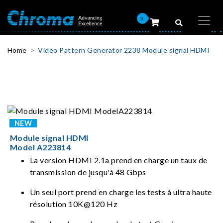
0
Home
Video Pattern Generator 2238 Module signal HDMI
Module signal HDMI
Model A223814
La version HDMI 2.1a prend en charge un taux de
transmission de jusqu'à 48 Gbps
Un seul port prend en charge les tests à ultra haute
résolution 10K@120 Hz