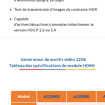
Test de transmission d'images de contraste HDR
Capable
d'activer/désactiver/commuter/sélectionner la
version HDCP 2.2 ou 1.4
Générateur de motifs vidéo 2238
Tableau des spécifications du module HDMI
Model
A223802
A223805