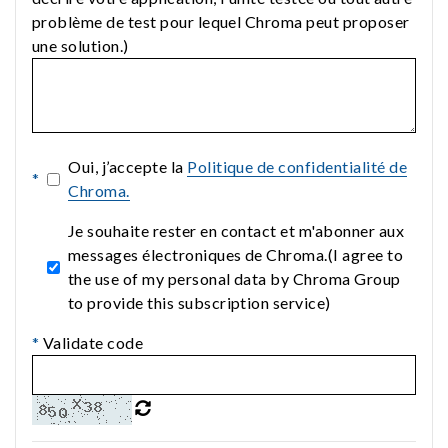
problème de test pour lequel Chroma peut proposer
une solution.)
Oui, j’accepte la
Politique de confidentialité de
*
Chroma.
Je souhaite rester en contact et m'abonner aux
messages électroniques de Chroma.(I agree to
the use of my personal data by Chroma Group
to provide this subscription service)
*
Validate code