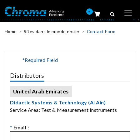
0
Home
Sites dans le monde entier
Contact Form
*Required Field
Distributors
United Arab Emirates
Didactic Systems & Technology (Al Ain)
Service Area: Test & Measurement Instruments
*
Email：