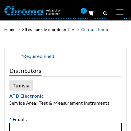
0
Home
Sites dans le monde entier
Contact Form
*Required Field
Distributors
Tunisia
ATD Electronic
Service Area: Test & Measurement Instruments
*
Email：