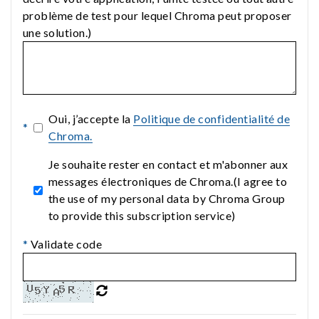
problème de test pour lequel Chroma peut proposer
une solution.)
Oui, j’accepte la
Politique de confidentialité de
*
Chroma.
Je souhaite rester en contact et m'abonner aux
messages électroniques de Chroma.(I agree to
the use of my personal data by Chroma Group
to provide this subscription service)
*
Validate code