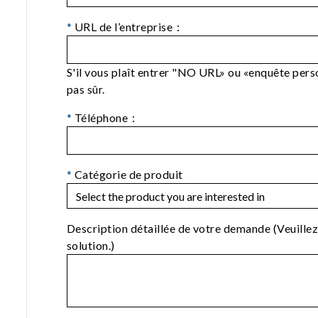
*
URL de l’entreprise：
S'il vous plaît entrer "NO URL» ou «enquête perso
pas sûr.
*
Téléphone：
*
Catégorie de produit
Description détaillée de votre demande (Veuillez
solution.)