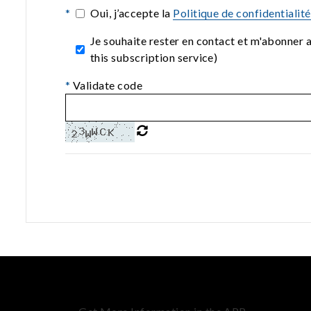
*
Oui, j’accepte la
Politique de confidentialit
Je souhaite rester en contact et m'abonner
this subscription service)
*
Validate code