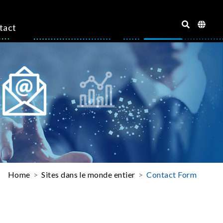
tact
Home
Sites dans le monde entier
Contact Form