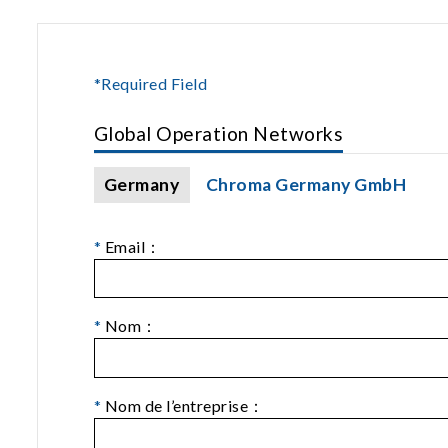
*Required Field
Global Operation Networks
Germany
Chroma Germany GmbH
*
Email：
*
Nom：
*
Nom de l’entreprise：