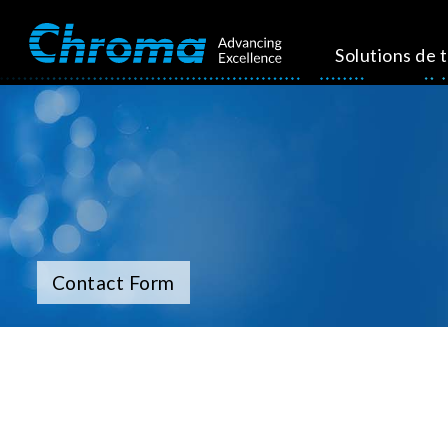
Solutions de 
Contact Form