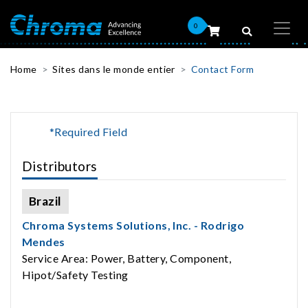
0
Home
Sites dans le monde entier
Contact Form
*Required Field
Distributors
Brazil
Chroma Systems Solutions, Inc. - Rodrigo
Mendes
Service Area: Power, Battery, Component,
Hipot/Safety Testing