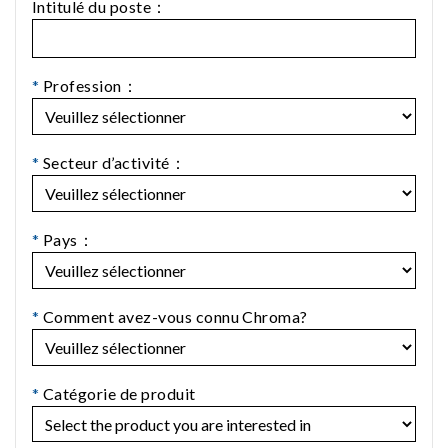
Intitulé du poste：
*
Profession：
*
Secteur d’activité：
*
Pays：
*
Comment avez-vous connu Chroma?
*
Catégorie de produit