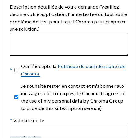
Description détaillée de votre demande (Veuillez
décrire votre application, l'unité testée ou tout autre
problème de test pour lequel Chroma peut proposer
une solution.)
Oui, j’accepte la
Politique de confidentialité de
*
Chroma.
Je souhaite rester en contact et m'abonner aux
messages électroniques de Chroma.(I agree to
the use of my personal data by Chroma Group
to provide this subscription service)
*
Validate code