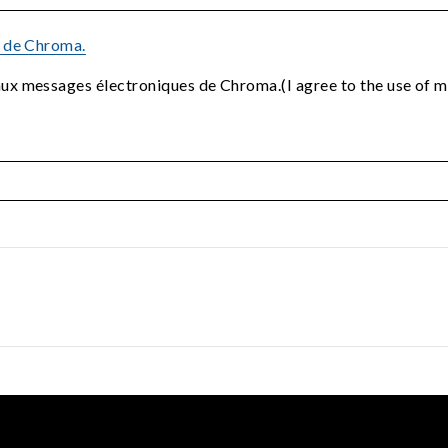
é de Chroma.
 aux messages électroniques de Chroma.(I agree to the use of