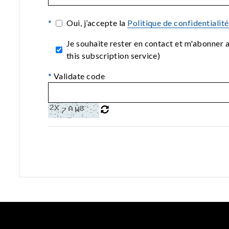
*
Oui, j’accepte la
Politique de confidentialit
Je souhaite rester en contact et m'abonner
this subscription service)
*
Validate code