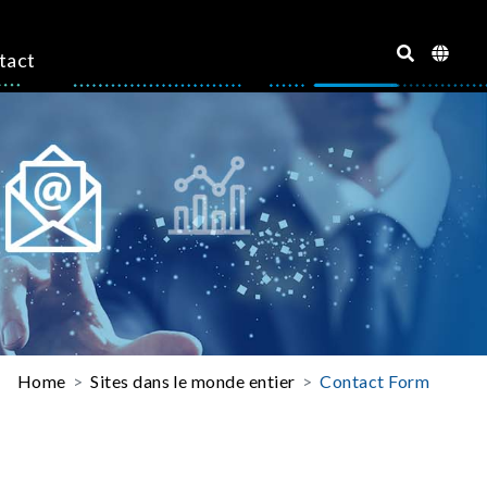
tact
Home
Sites dans le monde entier
Contact Form