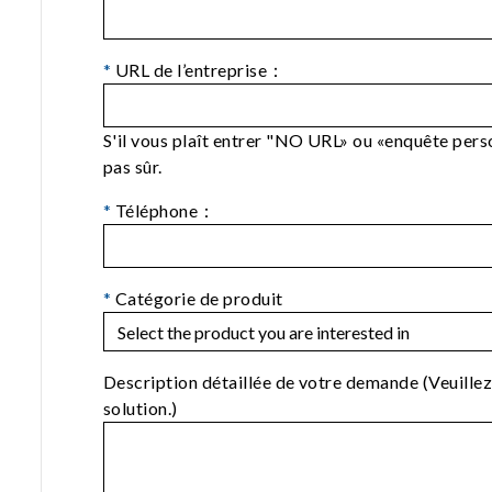
*
URL de l’entreprise：
S'il vous plaît entrer "NO URL» ou «enquête perso
pas sûr.
*
Téléphone：
*
Catégorie de produit
Description détaillée de votre demande (Veuillez
solution.)