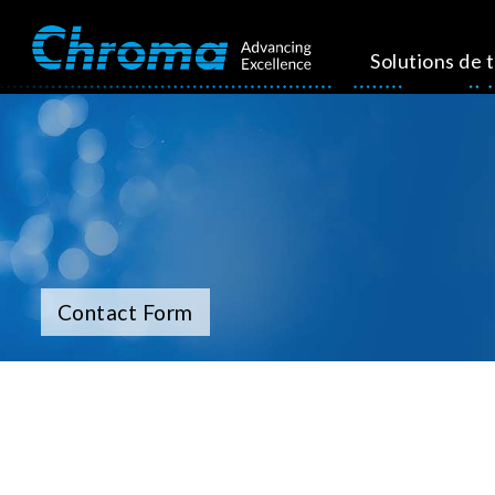
Solutions de 
Contact Form