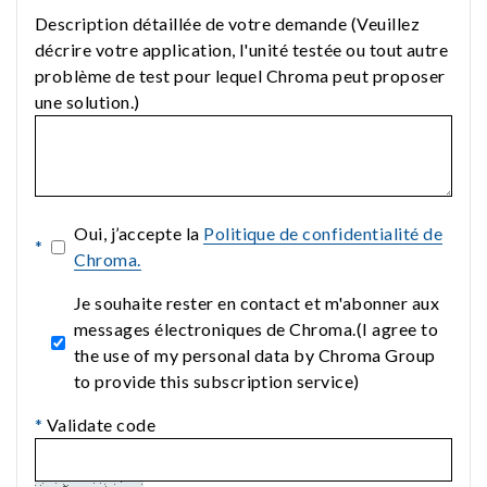
Description détaillée de votre demande (Veuillez
décrire votre application, l'unité testée ou tout autre
problème de test pour lequel Chroma peut proposer
une solution.)
Oui, j’accepte la
Politique de confidentialité de
*
Chroma.
Je souhaite rester en contact et m'abonner aux
messages électroniques de Chroma.(I agree to
the use of my personal data by Chroma Group
to provide this subscription service)
*
Validate code