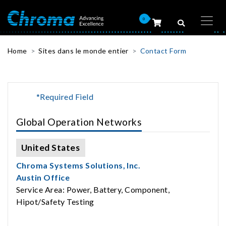
0
Home
Sites dans le monde entier
Contact Form
*Required Field
Global Operation Networks
United States
Chroma Systems Solutions, Inc.
Austin Office
Service Area: Power, Battery, Component,
Hipot/Safety Testing