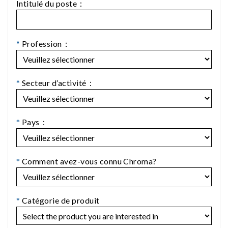
Intitulé du poste：
*
Profession：
*
Secteur d’activité：
*
Pays：
*
Comment avez-vous connu Chroma?
*
Catégorie de produit